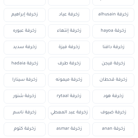
زخرفة alhusain
زخرفة عياد
زخرفة إبراهيم
زخرفة hayoa
زخرفة إنتهاء
زخرفة عبوره
زخرفة دافنا
زخرفة فيزة
زخرفة سديد
زخرفة فيجن
زخرفة طرف
زخرفة hadaia
زخرفة قحطان
زخرفة ميمونه
زخرفة سينارا
زخرفة هود
زخرفة rytaal
زخرفة شنور
زخرفة ضيوف
زخرفة عبد المعطي
زخرفة ناسم
زخرفة anan
زخرفة asmar
زخرفة كتوم