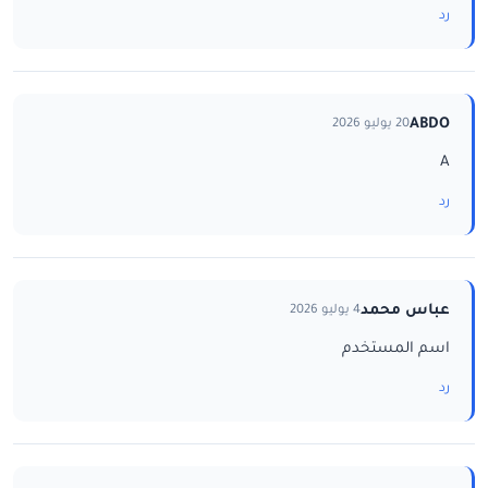
رد
ABDO
20 يوليو 2026
A
رد
عباس محمد
4 يوليو 2026
اسم المستخدم
رد