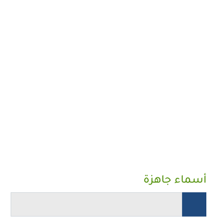
أسماء جاهزة