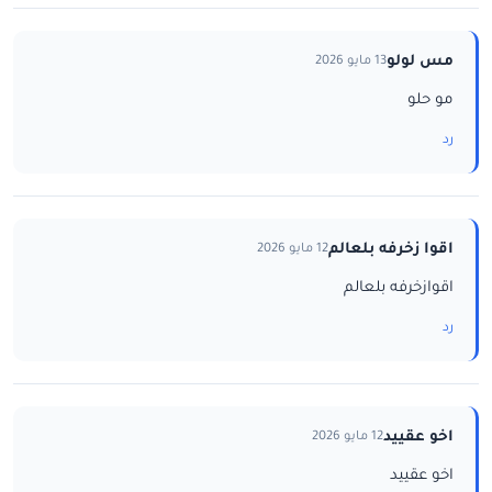
مس لولو
13 مايو 2026
مو حلو
رد
اقوا زخرفه بلعالم
12 مايو 2026
اقوازخرفه بلعالم
رد
اخو عقييد
12 مايو 2026
اخو عقييد