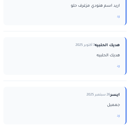
اريد اسم هنودي مزغرف حلو
رد
هديك الحلبيه
7 أكتوبر 2025
هديك الحلبيه
رد
ايسر
26 سبتمبر 2025
جمميل
رد