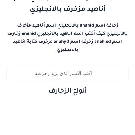
أناهيد مزخرف بالانجليزي
زخرفة اسم anahid بالانجليزي اسم أناهيد مزخرف
بالانجليزي كيف أكتب اسم اناهيد بالانجليزي anahid زخارف
اسم anahied زخرفه اسم anahyd مزخرف كتابة أناهيد
بالانجليزي
أنواع الزخارف