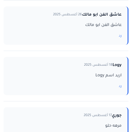
عاشق الفن ابو مالك
26 أغسطس 2025
عاشق الفن ابو مالك
رد
Logy
18 أغسطس 2025
اريد اسم Logy
رد
جوري
17 أغسطس 2025
مرهه حلو