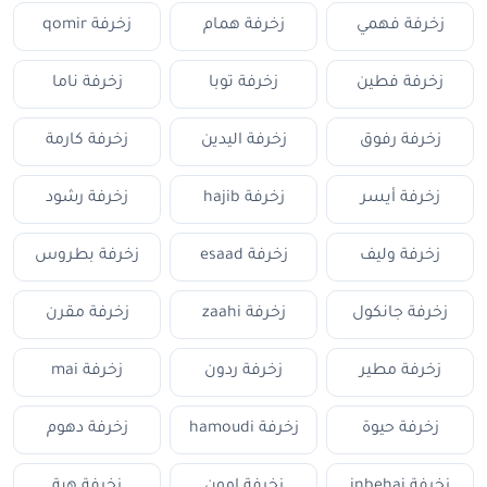
زخرفة فهمي
زخرفة همام
زخرفة qomir
زخرفة فطين
زخرفة توبا
زخرفة ناما
زخرفة رفوق
زخرفة اليدين
زخرفة كارمة
زخرفة أيسر
زخرفة hajib
زخرفة رشود
زخرفة وليف
زخرفة esaad
زخرفة بطروس
زخرفة جانكول
زخرفة zaahi
زخرفة مقرن
زخرفة مطير
زخرفة ردون
زخرفة mai
زخرفة حيوة
زخرفة hamoudi
زخرفة دهوم
زخرفة inbehaj
زخرفة امون
زخرفة هبة