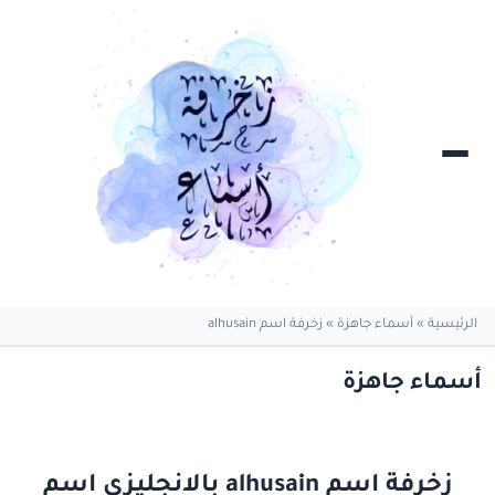
الرئيسية
»
أسماء جاهزة
»
زخرفة اسم alhusain
أسماء جاهزة
زخرفة اسم alhusain بالانجليزي اسم