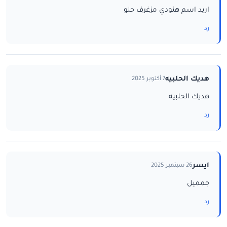
اريد اسم هنودي مزغرف حلو
رد
هديك الحلبيه
7 أكتوبر 2025
هديك الحلبيه
رد
ايسر
26 سبتمبر 2025
جمميل
رد