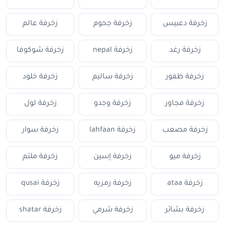
زخرفة دعبيس
زخرفة جحوم
زخرفة عالم
زخرفة رغد
زخرفة nepal
زخرفة شوكوفا
زخرفة ظفور
زخرفة ساليم
زخرفة خلود
زخرفة مجاور
زخرفة وجدو
زخرفة لول
زخرفة مصعب
زخرفة lahfaan
زخرفة سوار
زخرفة ميو
زخرفة إسين
زخرفة ملتم
زخرفة ataa
زخرفة رمزيه
زخرفة qusai
زخرفة بشائر
زخرفة شرمي
زخرفة shatar