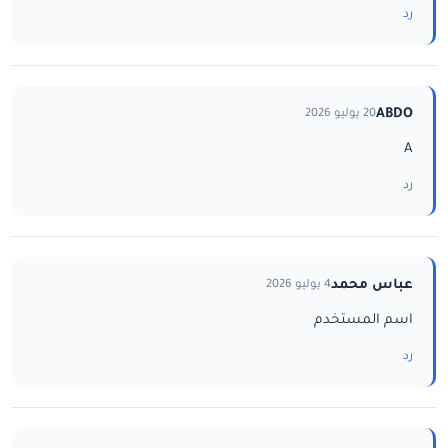
رد
ABDO
20 يوليو 2026
A
رد
عباس محمد
4 يوليو 2026
اسم المستخدم
رد