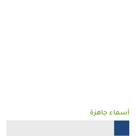
أسماء جاهزة