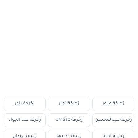
زخرفة مرور
زخرفة تمار
زخرفة ياور
زخرفة عبدالمحسن
زخرفة emtiaz
زخرفة عبد الجواد
زخرفة asaf
زخرفة لطيفه
زخرفة جيدان