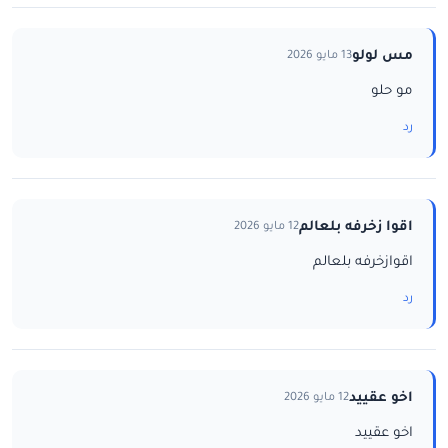
مس لولو
13 مايو 2026
مو حلو
رد
اقوا زخرفه بلعالم
12 مايو 2026
اقوازخرفه بلعالم
رد
اخو عقييد
12 مايو 2026
اخو عقييد