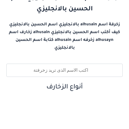
الحسين بالانجليزي
زخرفة اسم alhusain بالانجليزي اسم الحسين بالانجليزي
كيف أكتب اسم الحسين بالانجليزي alhusain زخارف اسم
alhusayn زخرفه اسم alhusain كتابة اسم الحسين
بالانجليزي
أنواع الزخارف