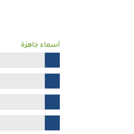
أسماء جاهزة