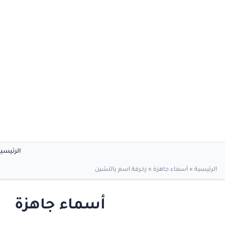
الرئيسي
الرئيسية
»
أسماء جاهزة
»
زخرفة اسم يالتشين
أسماء جاهزة