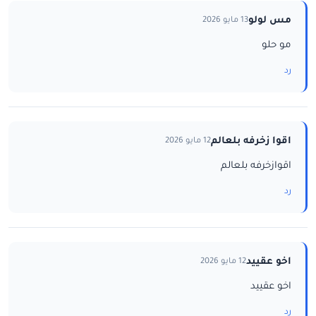
مس لولو
13 مايو 2026
مو حلو
رد
اقوا زخرفه بلعالم
12 مايو 2026
اقوازخرفه بلعالم
رد
اخو عقييد
12 مايو 2026
اخو عقييد
رد