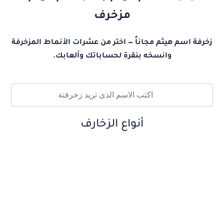
مزخرف
زخرفة اسم هيثم مجاناً — اختر من عشرات الأنماط المزخرفة
وانسخه بنقرة لحساباتك وألعابك.
أنواع الزخارف