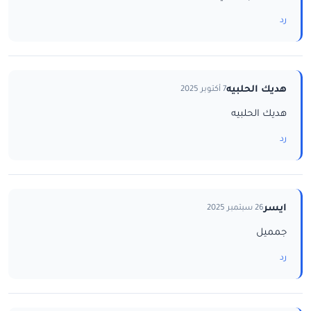
رد
هديك الحلبيه
7 أكتوبر 2025
هديك الحلبيه
رد
ايسر
26 سبتمبر 2025
جمميل
رد