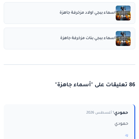
اسماء ببجي اولاد مزخرفة جاهزة
اسماء ببجي بنات مزخرفة جاهزة
86 تعليقات على "أسماء جاهزة"
حمودي
1 أغسطس 2026
حمودي
رد