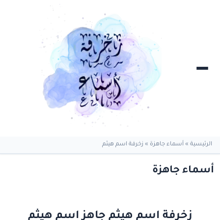
الرئيسية
»
أسماء جاهزة
»
زخرفة اسم هيثم
أسماء جاهزة
زخرفة اسم هيثم جاهز اسم هيثم