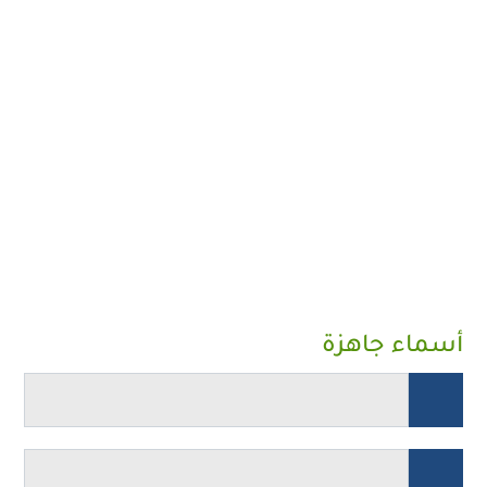
أسماء جاهزة