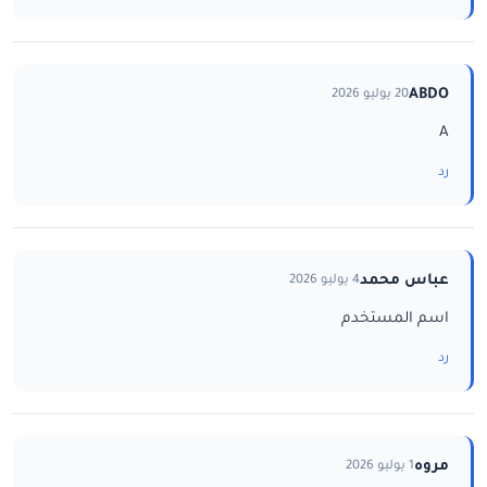
ABDO
20 يوليو 2026
A
رد
عباس محمد
4 يوليو 2026
اسم المستخدم
رد
مروه
1 يوليو 2026