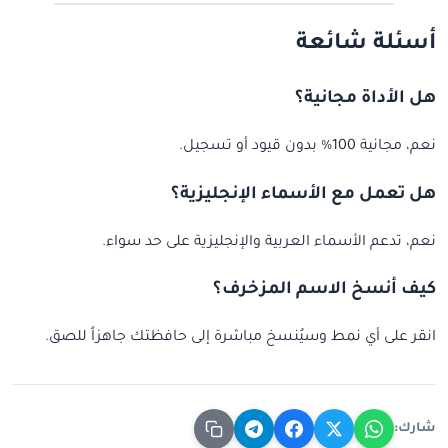
أسئلة شائعة
هل الأداة مجانية؟
نعم، مجانية 100% بدون قيود أو تسجيل.
هل تعمل مع الأسماء الإنجليزية؟
نعم، تدعم الأسماء العربية والإنجليزية على حد سواء.
كيف أنسخ الاسم المزخرف؟
انقر على أي نمط وسيُنسخ مباشرة إلى حافظتك جاهزاً للصق.
شارك: