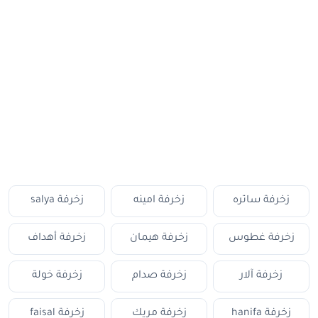
زخرفة ساتره
زخرفة امينه
زخرفة salya
زخرفة غطوس
زخرفة هيمان
زخرفة أهداف
زخرفة آلار
زخرفة صدام
زخرفة خولة
زخرفة hanifa
زخرفة مريك
زخرفة faisal