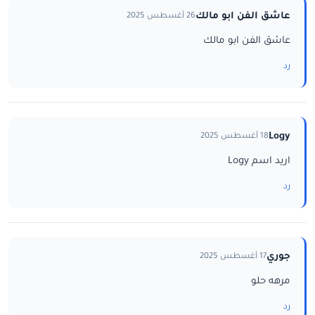
عاشق الفن ابو مالك
26 أغسطس 2025
عاشق الفن ابو مالك
رد
Logy
18 أغسطس 2025
اريد اسم Logy
رد
جوري
17 أغسطس 2025
مرهه حلو
رد