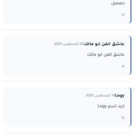
جمميل
رد
عاشق الفن ابو مالك
26 أغسطس 2025
عاشق الفن ابو مالك
رد
Logy
18 أغسطس 2025
اريد اسم Logy
رد