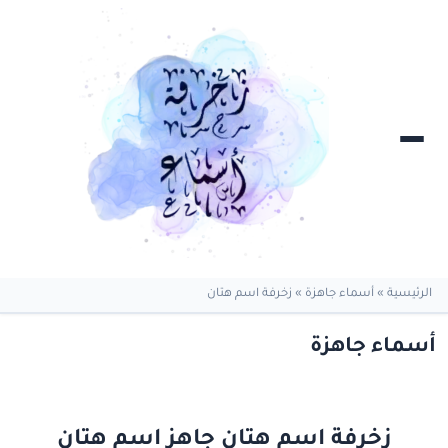
الرئيسية
»
أسماء جاهزة
»
زخرفة اسم هتان
أسماء جاهزة
زخرفة اسم هتان جاهز اسم هتان