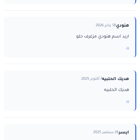
هنودي
18 يناير 2026
اريد اسم هنودي مزغرف حلو
رد
هديك الحلبيه
7 أكتوبر 2025
هديك الحلبيه
رد
ايسر
26 سبتمبر 2025