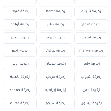
زخرفة شراره
زخرفة nemr
زخرفة فتوك
زخرفة هيفار
زخرفة ديلير
زخرفة أولكو
زخرفة اسعد
زخرفة كروم
زخرفة ثنيان
زخرفة marwan
زخرفة غزلان
زخرفة رائض
زخرفة rady
زخرفة جدعان
زخرفة أونور
زخرفة شيوب
زخرفة مرحب
زخرفة باسلة
زخرفة لامي
زخرفة إبراهيم
زخرفة حمدمد
زخرفة ايسون
زخرفة سيجو
زخرفة durra