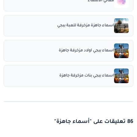
معاني الأسماء
اسماء جاهزة مزخرفة للعبة ببجي
اسماء ببجي اولاد مزخرفة جاهزة
اسماء ببجي بنات مزخرفة جاهزة
86 تعليقات على "أسماء جاهزة"