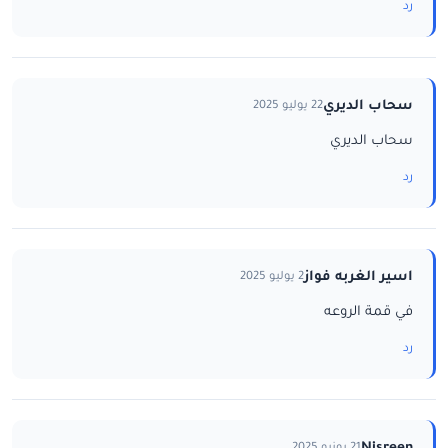
رد
سحاب الديري
22 يوليو 2025
سحاب الديري
رد
اسير الغربه فواز
2 يوليو 2025
في قمة الروعه
رد