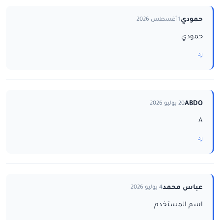
حمودي
1 أغسطس 2026
حمودي
رد
ABDO
20 يوليو 2026
A
رد
عباس محمد
4 يوليو 2026
اسم المستخدم