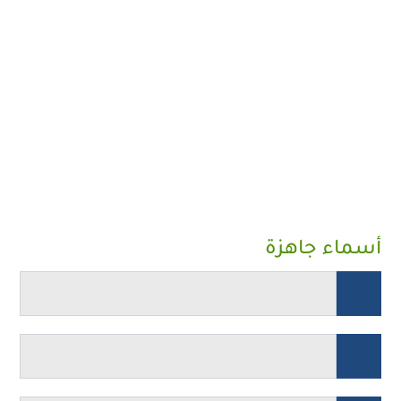
أسماء جاهزة