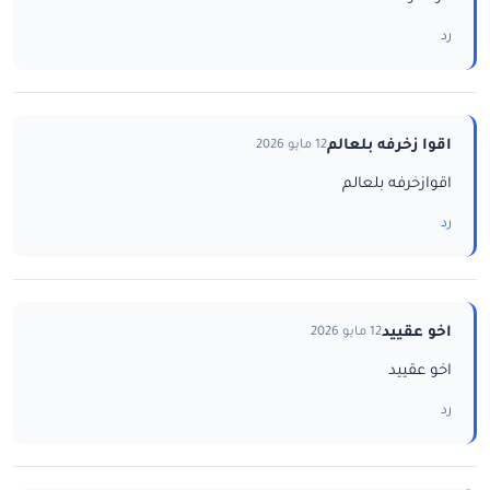
رد
اقوا زخرفه بلعالم
12 مايو 2026
اقوازخرفه بلعالم
رد
اخو عقييد
12 مايو 2026
اخو عقييد
رد