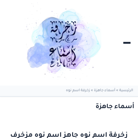
الرئيسية
»
أسماء جاهزة
»
زخرفة اسم نوه
أسماء جاهزة
زخرفة اسم نوه جاهز اسم نوه مزخرف