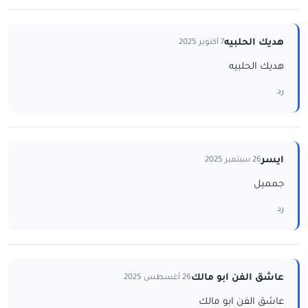
هديك الحلبيه
7 أكتوبر 2025
هديك الحلبيه
رد
ايسر
26 سبتمبر 2025
جمميل
رد
عاشق الفن ابو مالك
26 أغسطس 2025
عاشق الفن ابو مالك