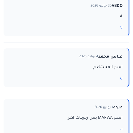
ABDO
20 يوليو 2026
A
رد
عباس محمد
4 يوليو 2026
اسم المستخدم
رد
مروه
1 يوليو 2026
اسم MARWA بس زخرفات اكثر
رد