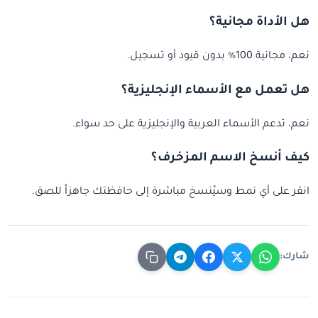
هل الأداة مجانية؟
نعم، مجانية 100% بدون قيود أو تسجيل.
هل تعمل مع الأسماء الإنجليزية؟
نعم، تدعم الأسماء العربية والإنجليزية على حد سواء.
كيف أنسخ الاسم المزخرف؟
انقر على أي نمط وسيُنسخ مباشرة إلى حافظتك جاهزاً للصق.
شارك: