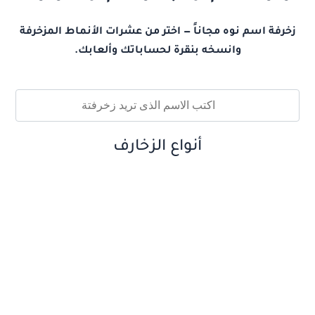
زخرفة اسم نوه مجاناً — اختر من عشرات الأنماط المزخرفة
وانسخه بنقرة لحساباتك وألعابك.
أنواع الزخارف