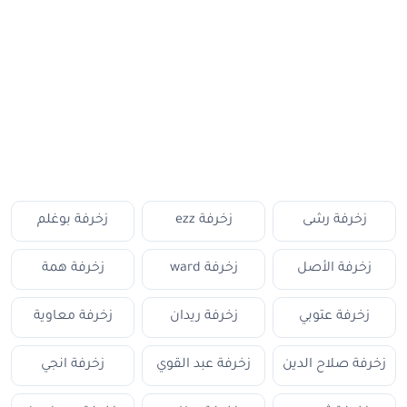
زخرفة رشى
زخرفة ezz
زخرفة بوغلم
زخرفة الأصل
زخرفة ward
زخرفة همة
زخرفة عتوبي
زخرفة ريدان
زخرفة معاوية
زخرفة صلاح الدين
زخرفة عبد القوي
زخرفة انجي