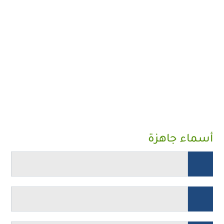
أسماء جاهزة