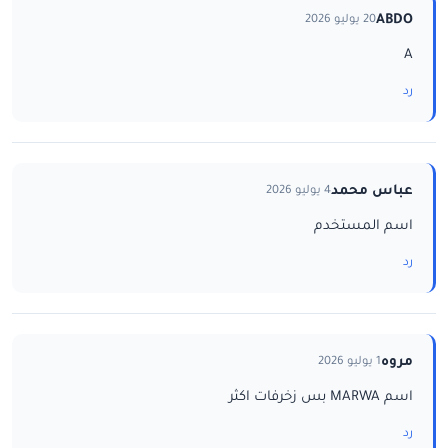
ABDO
20 يوليو 2026
A
رد
عباس محمد
4 يوليو 2026
اسم المستخدم
رد
مروه
1 يوليو 2026
اسم MARWA بس زخرفات اكثر
رد