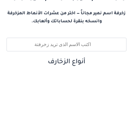
زخرفة اسم نمير مجاناً — اختر من عشرات الأنماط المزخرفة
وانسخه بنقرة لحساباتك وألعابك.
أنواع الزخارف