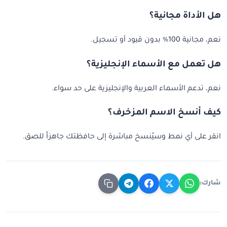
هل الأداة مجانية؟
نعم، مجانية 100% بدون قيود أو تسجيل.
هل تعمل مع الأسماء الإنجليزية؟
نعم، تدعم الأسماء العربية والإنجليزية على حد سواء.
كيف أنسخ الاسم المزخرف؟
انقر على أي نمط وسيُنسخ مباشرة إلى حافظتك جاهزاً للصق.
شارك: