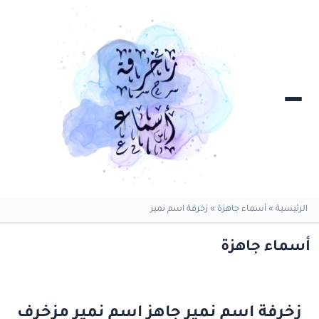
الرئيسية
»
أسماء جاهزة
»
زخرفة اسم نمير
أسماء جاهزة
زخرفة اسم نمير جاهز اسم نمير مزخرف