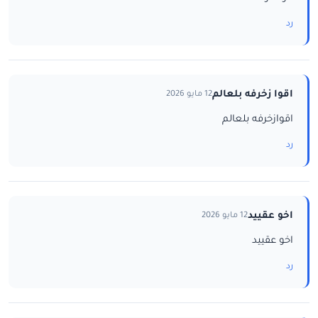
رد
اقوا زخرفه بلعالم
12 مايو 2026
اقوازخرفه بلعالم
رد
اخو عقييد
12 مايو 2026
اخو عقييد
رد