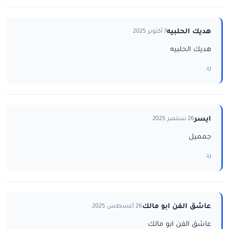
هديك الحلبيه
7 أكتوبر 2025
هديك الحلبيه
رد
ايسر
26 سبتمبر 2025
جمميل
رد
عاشق الفن ابو مالك
26 أغسطس 2025
عاشق الفن ابو مالك