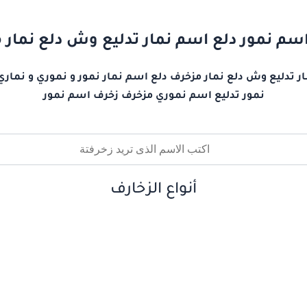
سم نمور دلع اسم نمار تدليع وش دلع نمار
ر تدليع وش دلع نمار مزخرف دلع اسم نمار نمور و نموري و نماري
نمور تدليع اسم نموري مزخرف زخرف اسم نمور
أنواع الزخارف