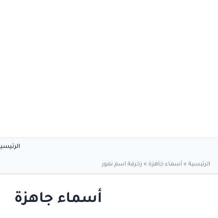
الرئيسي
الرئيسية
»
أسماء جاهزة
»
زخرفة اسم نمور
أسماء جاهزة