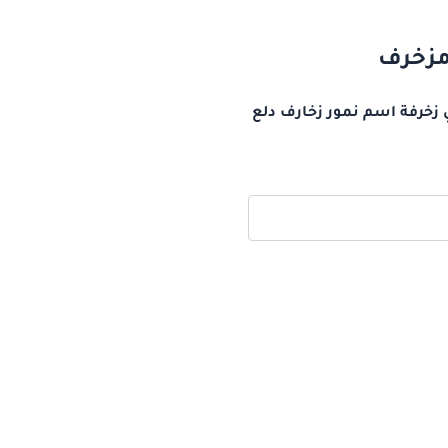
 مزخرف
 زخرفة اسم نمور زخارف دلع