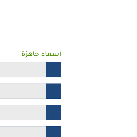
أسماء جاهزة