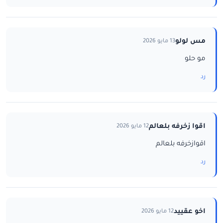
مس لولو
13 مايو 2026
مو حلو
رد
اقوا زخرفه بلعالم
12 مايو 2026
اقوازخرفه بلعالم
رد
اخو عقييد
12 مايو 2026