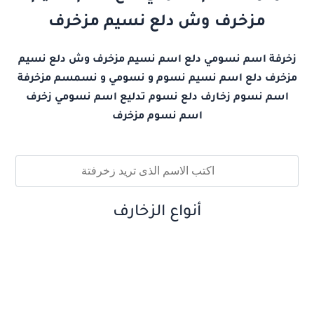
مزخرف وش دلع نسيم مزخرف
زخرفة اسم نسومي دلع اسم نسيم مزخرف وش دلع نسيم
مزخرف دلع اسم نسيم نسوم و نسومي و نسمسم مزخرفة
اسم نسوم زخارف دلع نسوم تدليع اسم نسومي زخرف
اسم نسوم مزخرف
أنواع الزخارف