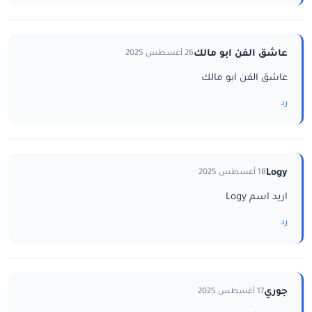
عاشق الفن ابو مالك
26 أغسطس 2025
عاشق الفن ابو مالك
رد
Logy
18 أغسطس 2025
اريد اسم Logy
رد
جوري
17 أغسطس 2025