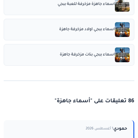
اسماء جاهزة مزخرفة للعبة ببجي
اسماء ببجي اولاد مزخرفة جاهزة
اسماء ببجي بنات مزخرفة جاهزة
86 تعليقات على "أسماء جاهزة"
حمودي
1 أغسطس 2026