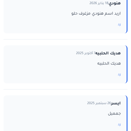
هنودي
18 يناير 2026
اريد اسم هنودي مزغرف حلو
رد
هديك الحلبيه
7 أكتوبر 2025
هديك الحلبيه
رد
ايسر
26 سبتمبر 2025
جمميل
رد