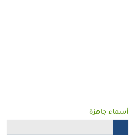
أسماء جاهزة