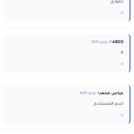
حمودي
رد
ABDO
20 يوليو 2026
A
رد
عباس محمد
4 يوليو 2026
اسم المستخدم
رد