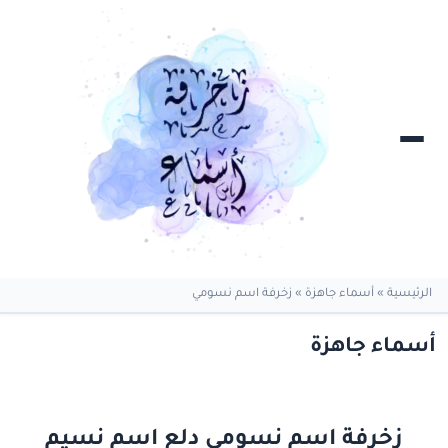
الرئيسية
»
أسماء جاهزة
»
زخرفة اسم نسومي
أسماء جاهزة
زخرفة اسم نسومي دلع اسم نسيم