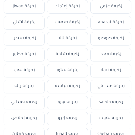
زخرفة عزمي
زخرفة إعتماد
زخرفة jiwan
زخرفة anarat
زخرفة صهيب
زخرفة اشلي
زخرفة صوصو
زخرفة تالا
زخرفة سيدرا
زخرفة معد
زخرفة شامة
زخرفة خطور
زخرفة dari
زخرفة ستور
زخرفة لهب
زخرفة عبد علي
زخرفة مياسه
زخرفة راله
زخرفة saeda
زخرفة نوره
زخرفة حمداتي
زخرفة لهوب
زخرفة إبرو
زخرفة إخلاص
زخرفة saebah
زخرفة fuaad
زخرفة كهلان