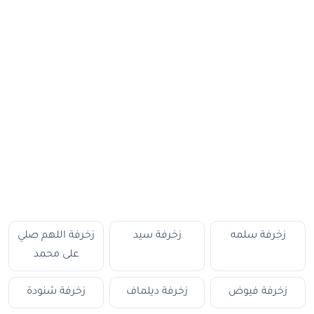
زخرفة سلمه
زخرفة سيد
زخرفة اللهم صلي
على محمد
زخرفة فيوض
زخرفة ديلماف
زخرفة شنودة