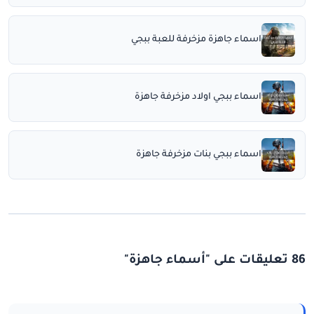
اسماء جاهزة مزخرفة للعبة ببجي
اسماء ببجي اولاد مزخرفة جاهزة
اسماء ببجي بنات مزخرفة جاهزة
86 تعليقات على "أسماء جاهزة"