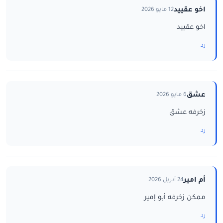
اخو عقييد
12 مايو 2026
اخو عقييد
رد
عشق
6 مايو 2026
زخرفه عشق
رد
أم امير
24 أبريل 2026
ممكن زخرفه أبو إمير
رد