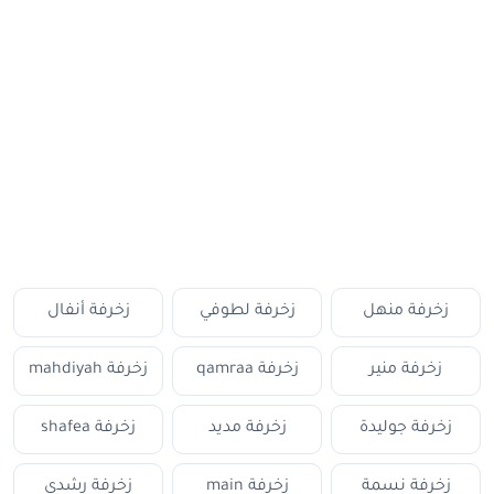
زخرفة منهل
زخرفة لطوفي
زخرفة أنفال
زخرفة منير
زخرفة qamraa
زخرفة mahdiyah
زخرفة جوليدة
زخرفة مديد
زخرفة shafea
زخرفة نسمة
زخرفة main
زخرفة رشدي