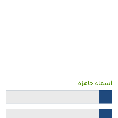
أسماء جاهزة