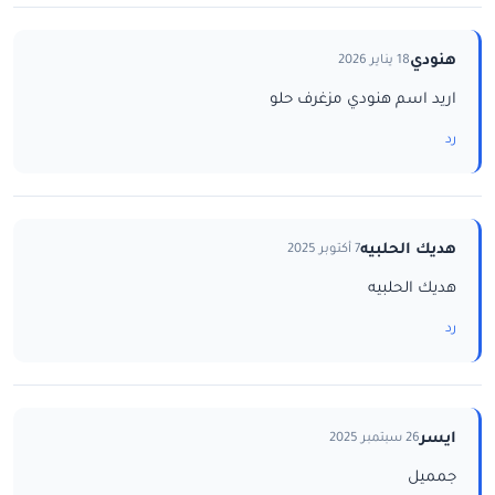
هنودي
18 يناير 2026
اريد اسم هنودي مزغرف حلو
رد
هديك الحلبيه
7 أكتوبر 2025
هديك الحلبيه
رد
ايسر
26 سبتمبر 2025
جمميل