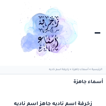
الرئيسية
»
أسماء جاهزة
»
زخرفة اسم ناديه
أسماء جاهزة
زخرفة اسم ناديه جاهز اسم ناديه