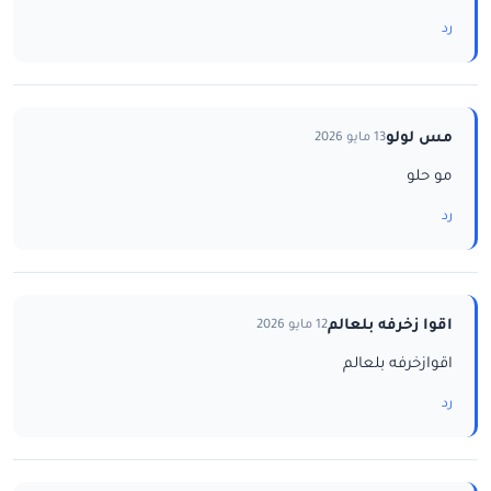
رد
مس لولو
13 مايو 2026
مو حلو
رد
اقوا زخرفه بلعالم
12 مايو 2026
اقوازخرفه بلعالم
رد