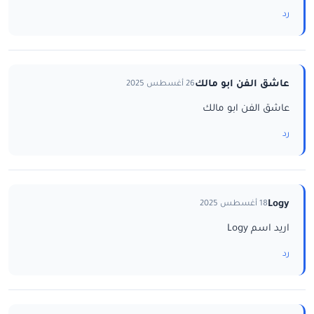
رد
عاشق الفن ابو مالك
26 أغسطس 2025
عاشق الفن ابو مالك
رد
Logy
18 أغسطس 2025
اريد اسم Logy
رد