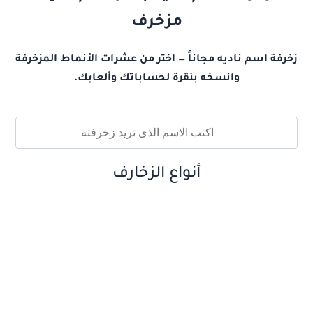
مزخرف
زخرفة اسم ناديه مجاناً — اختر من عشرات الأنماط المزخرفة
وانسخه بنقرة لحساباتك وألعابك.
أنواع الزخارف