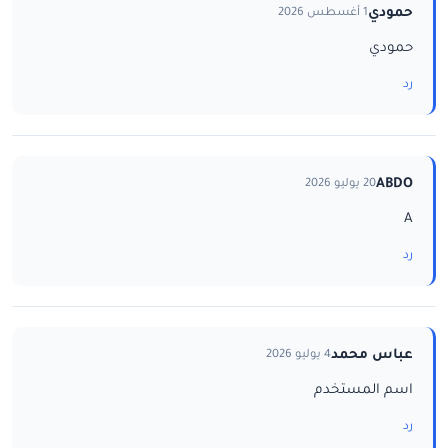
حمودي
1 أغسطس 2026
حمودي
رد
ABDO
20 يوليو 2026
A
رد
عباس محمد
4 يوليو 2026
اسم المستخدم
رد