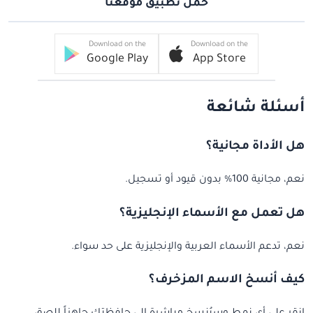
حمل تطبيق موقعنا
Download on the
Download on the
Google Play
App Store
أسئلة شائعة
هل الأداة مجانية؟
نعم، مجانية 100% بدون قيود أو تسجيل.
هل تعمل مع الأسماء الإنجليزية؟
نعم، تدعم الأسماء العربية والإنجليزية على حد سواء.
كيف أنسخ الاسم المزخرف؟