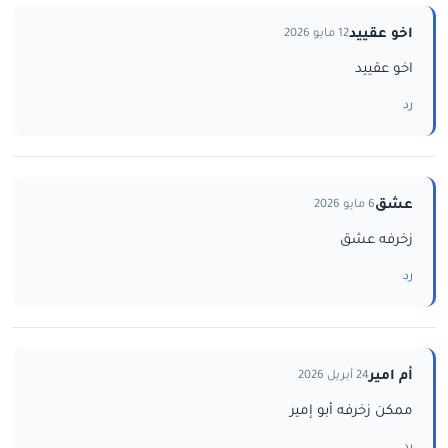
اخو عقييد
12 مايو 2026
اخو عقييد
رد
عشق
6 مايو 2026
زخرفه عشق
رد
أم امير
24 أبريل 2026
ممكن زخرفه أبو إمير