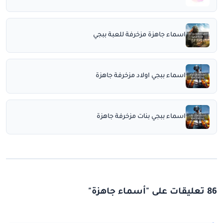
اسماء جاهزة مزخرفة للعبة ببجي
اسماء ببجي اولاد مزخرفة جاهزة
اسماء ببجي بنات مزخرفة جاهزة
86 تعليقات على "أسماء جاهزة"