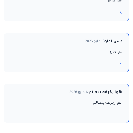
Mariam
رد
مس لولو
13 مايو 2026
مو حلو
رد
اقوا زخرفه بلعالم
12 مايو 2026
اقوازخرفه بلعالم
رد