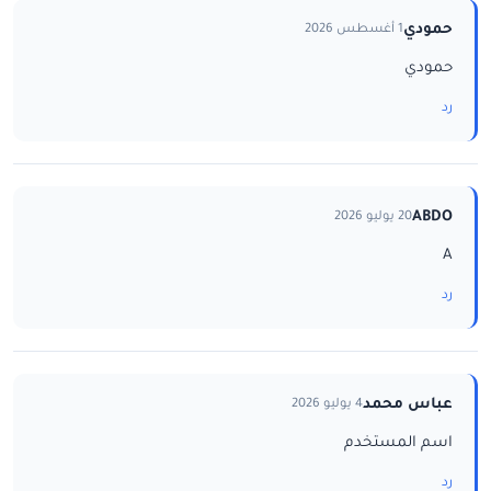
حمودي
1 أغسطس 2026
حمودي
رد
ABDO
20 يوليو 2026
A
رد
عباس محمد
4 يوليو 2026
اسم المستخدم
رد