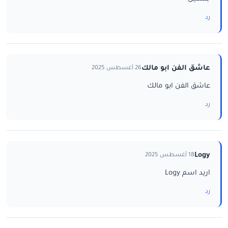
رد
عاشق الفن ابو مالك
26 أغسطس 2025
عاشق الفن ابو مالك
رد
Logy
18 أغسطس 2025
اريد اسم Logy
رد