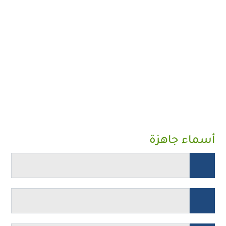
أسماء جاهزة