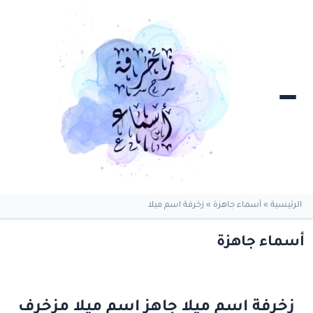
الرئيسية
»
أسماء جاهزة
»
زخرفة اسم ميلا
أسماء جاهزة
زخرفة اسم ميلا جاهز اسم ميلا مزخرف