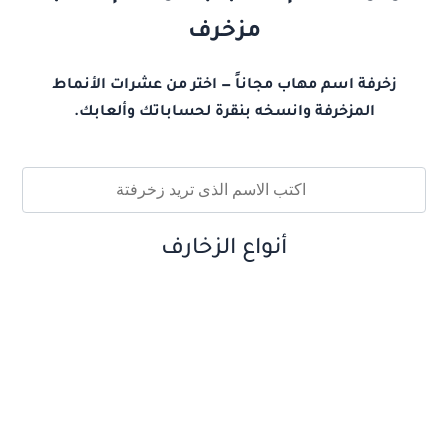
مزخرف
زخرفة اسم مهاب مجاناً — اختر من عشرات الأنماط
المزخرفة وانسخه بنقرة لحساباتك وألعابك.
أنواع الزخارف