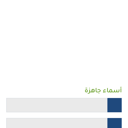
أسماء جاهزة