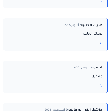
رد
هديك الحلبيه
7 أكتوبر 2025
هديك الحلبيه
رد
ايسر
26 سبتمبر 2025
جمميل
رد
عاشق الفن ابو مالك
26 أغسطس 2025