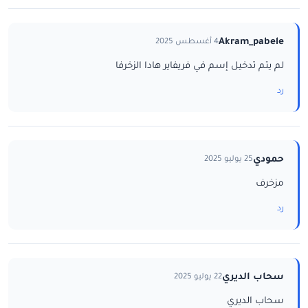
Akram_pabele
4 أغسطس 2025
لم يتم تدخيل إسم في فريفاير هادا الزخرفا
رد
حمودي
25 يوليو 2025
مزخرف
رد
سحاب الديري
22 يوليو 2025
سحاب الديري