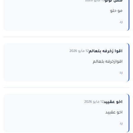
مس لولو
13 مايو 2026
مو حلو
رد
اقوا زخرفه بلعالم
12 مايو 2026
اقوازخرفه بلعالم
رد
اخو عقييد
12 مايو 2026
اخو عقييد
رد