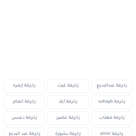
زخرفة عبدالبديع
زخرفة غيث
زخرفة إيمره
زخرفة suhayb
زخرفة آيلا
زخرفة انعام
زخرفة مهتاب
زخرفة غضير
زخرفة دعبس
زخرفة almir
زخرفة بشورة
زخرفة عبد البديع