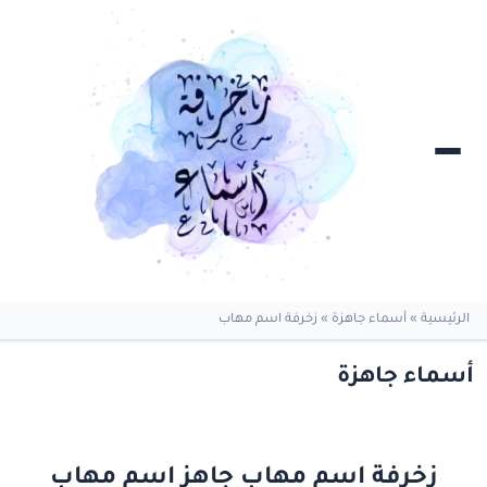
الرئيسية
»
أسماء جاهزة
»
زخرفة اسم مهاب
أسماء جاهزة
زخرفة اسم مهاب جاهز اسم مهاب