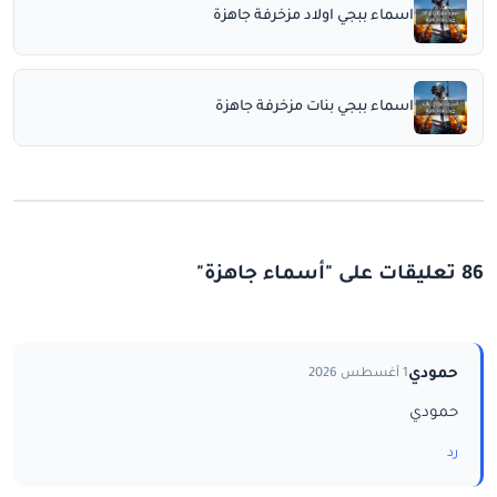
اسماء ببجي اولاد مزخرفة جاهزة
اسماء ببجي بنات مزخرفة جاهزة
86 تعليقات على "أسماء جاهزة"
حمودي
1 أغسطس 2026
حمودي
رد