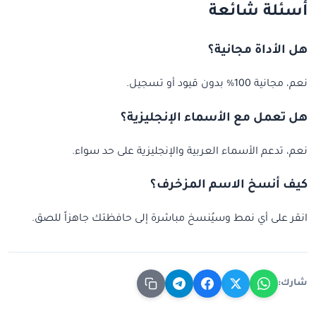
أسئلة شائعة
هل الأداة مجانية؟
نعم، مجانية 100% بدون قيود أو تسجيل.
هل تعمل مع الأسماء الإنجليزية؟
نعم، تدعم الأسماء العربية والإنجليزية على حد سواء.
كيف أنسخ الاسم المزخرف؟
انقر على أي نمط وسيُنسخ مباشرة إلى حافظتك جاهزاً للصق.
شارك: