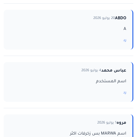
ABDO
20 يوليو 2026
A
رد
عباس محمد
4 يوليو 2026
اسم المستخدم
رد
مروه
1 يوليو 2026
اسم MARWA بس زخرفات اكثر