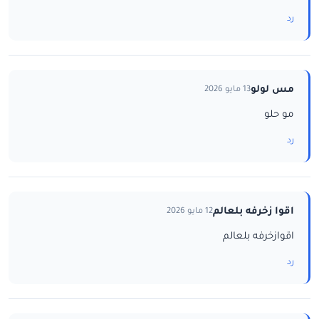
رد
مس لولو
13 مايو 2026
مو حلو
رد
اقوا زخرفه بلعالم
12 مايو 2026
اقوازخرفه بلعالم
رد