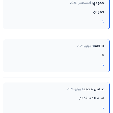
حمودي
1 أغسطس 2026
حمودي
رد
ABDO
20 يوليو 2026
A
رد
عباس محمد
4 يوليو 2026
اسم المستخدم
رد