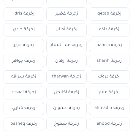
زخرفة qetab
زخرفة غضير
زخرفة idris
زخرفة ذاكو
زخرفة أكنان
زخرفة جادي
زخرفة bahisa
زخرفة عبد الستار
زخرفة قرير
زخرفة sharih
زخرفة إرهان
زخرفة جواهر
زخرفة دروك
زخرفة tharwan
زخرفة سراقه
زخرفة علام
زخرفة اخلاص
زخرفة resaal
زخرفة ahmadin
زخرفة غسوان
زخرفة شاري
زخرفة ahood
زخرفة شموخ
زخرفة basheq