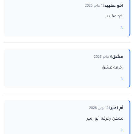
اخو عقييد
12 مايو 2026
اخو عقييد
رد
عشق
6 مايو 2026
زخرفه عشق
رد
أم امير
24 أبريل 2026
ممكن زخرفه أبو إمير
رد