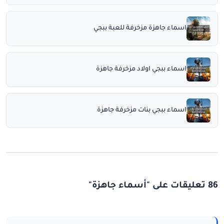
اسماء جاهزة مزخرفة للعبة ببجي
اسماء ببجي اولاد مزخرفة جاهزة
اسماء ببجي بنات مزخرفة جاهزة
86 تعليقات على "أسماء جاهزة"