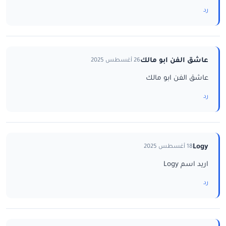
رد
عاشق الفن ابو مالك
26 أغسطس 2025
عاشق الفن ابو مالك
رد
Logy
18 أغسطس 2025
اريد اسم Logy
رد