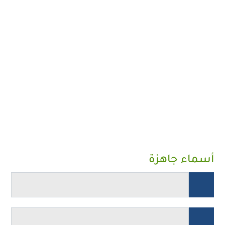
أسماء جاهزة