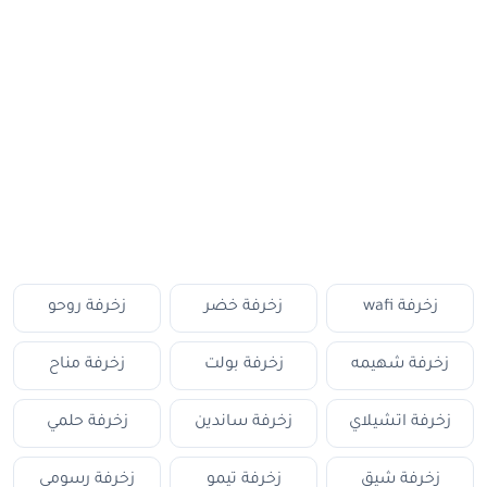
زخرفة wafi
زخرفة خضر
زخرفة روحو
زخرفة شهيمه
زخرفة بولت
زخرفة مناح
زخرفة اتشيلاي
زخرفة ساندين
زخرفة حلمي
زخرفة شيق
زخرفة تيمو
زخرفة رسومي