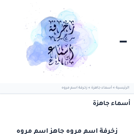
الرئيسية
»
أسماء جاهزة
»
زخرفة اسم مروه
أسماء جاهزة
زخرفة اسم مروه جاهز اسم مروه