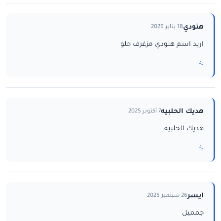
هنودي
18 يناير 2026
اريد اسم هنودي مزغرف حلو
رد
هديك الحلبيه
7 أكتوبر 2025
هديك الحلبيه
رد
ايسر
26 سبتمبر 2025
جمميل