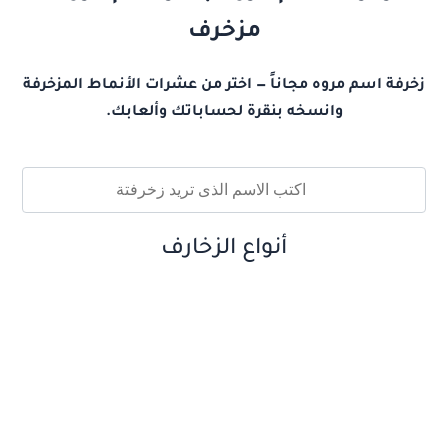
مزخرف
زخرفة اسم مروه مجاناً — اختر من عشرات الأنماط المزخرفة
وانسخه بنقرة لحساباتك وألعابك.
أنواع الزخارف