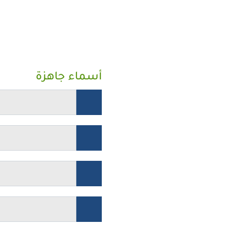
أسماء جاهزة