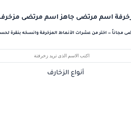
خرفة اسم مرتضى جاهز اسم مرتضى مزخرف
ى مجاناً — اختر من عشرات الأنماط المزخرفة وانسخه بنقرة لحسا
أنواع الزخارف