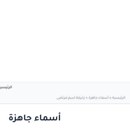
الرئيسي
الرئيسية
»
أسماء جاهزة
»
زخرفة اسم مرتضى
أسماء جاهزة