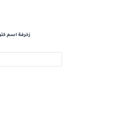
زخرفة اسم كتو