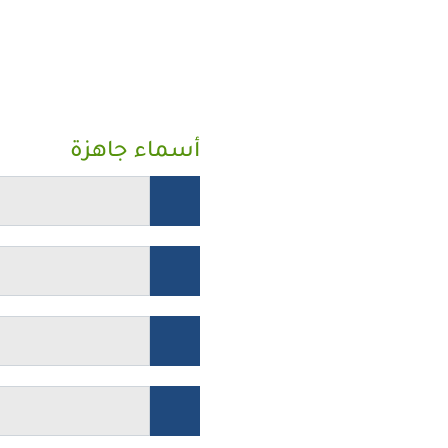
أسماء جاهزة