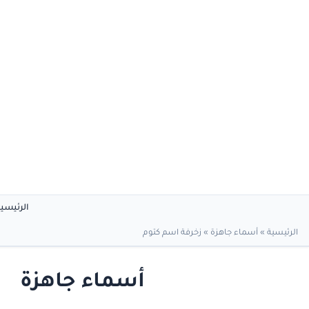
الرئيسي
الرئيسية
»
أسماء جاهزة
»
زخرفة اسم كتوم
أسماء جاهزة