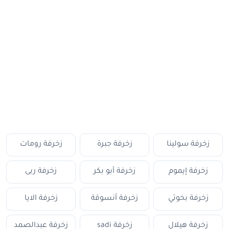
زخرفة سولينا
زخرفة جبرة
زخرفة رومات
زخرفة إيموم
زخرفة أبو بكر
زخرفة ربى
زخرفة بخوتي
زخرفة أنسوقة
زخرفة الايا
زخرفة هيلال
زخرفة sadi
زخرفة عبدالصمد