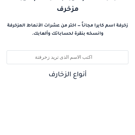
مزخرف
زخرفة اسم كايرا مجاناً — اختر من عشرات الأنماط المزخرفة
وانسخه بنقرة لحساباتك وألعابك.
أنواع الزخارف