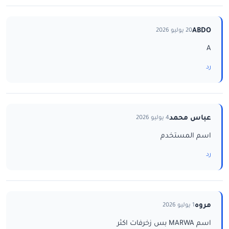
ABDO
20 يوليو 2026
A
رد
عباس محمد
4 يوليو 2026
اسم المستخدم
رد
مروه
1 يوليو 2026
اسم MARWA بس زخرفات اكثر