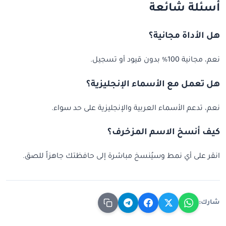
أسئلة شائعة
هل الأداة مجانية؟
نعم، مجانية 100% بدون قيود أو تسجيل.
هل تعمل مع الأسماء الإنجليزية؟
نعم، تدعم الأسماء العربية والإنجليزية على حد سواء.
كيف أنسخ الاسم المزخرف؟
انقر على أي نمط وسيُنسخ مباشرة إلى حافظتك جاهزاً للصق.
شارك: