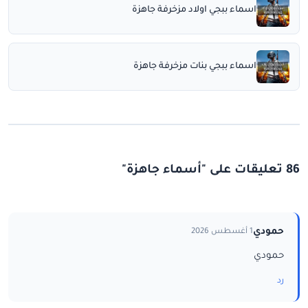
اسماء ببجي اولاد مزخرفة جاهزة
اسماء ببجي بنات مزخرفة جاهزة
86 تعليقات على "أسماء جاهزة"
حمودي
1 أغسطس 2026
حمودي
رد