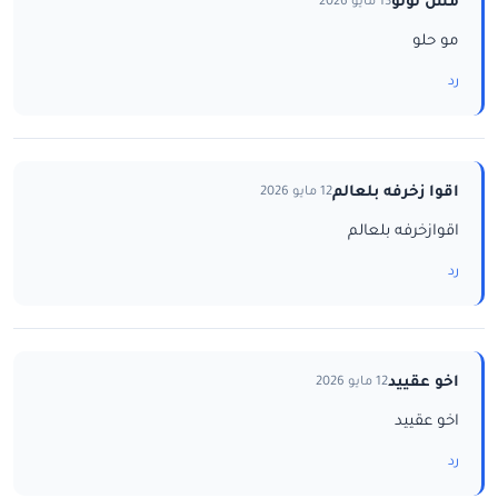
مس لولو
13 مايو 2026
مو حلو
رد
اقوا زخرفه بلعالم
12 مايو 2026
اقوازخرفه بلعالم
رد
اخو عقييد
12 مايو 2026
اخو عقييد
رد