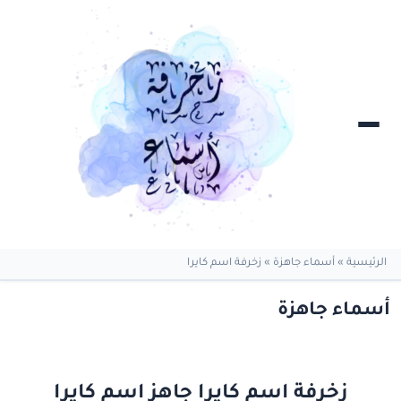
الرئيسية
»
أسماء جاهزة
»
زخرفة اسم كايرا
أسماء جاهزة
زخرفة اسم كايرا جاهز اسم كايرا