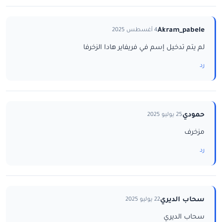
Akram_pabele
4 أغسطس 2025
لم يتم تدخيل إسم في فريفاير هادا الزخرفا
رد
حمودي
25 يوليو 2025
مزخرف
رد
سحاب الديري
22 يوليو 2025
سحاب الديري