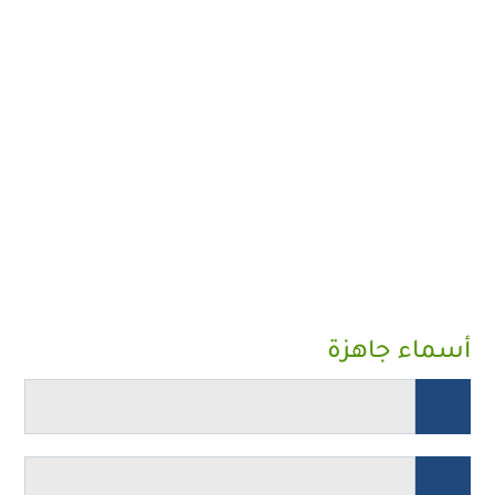
أسماء جاهزة