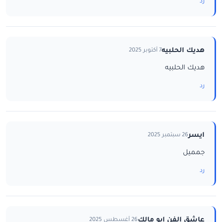
رد
هديك الحلبيه
7 أكتوبر 2025
هديك الحلبيه
رد
ايسر
26 سبتمبر 2025
جمميل
رد
عاشق الفن ابو مالك
26 أغسطس 2025