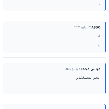
رد
ABDO
20 يوليو 2026
A
رد
عباس محمد
4 يوليو 2026
اسم المستخدم
رد