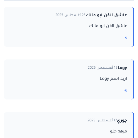
عاشق الفن ابو مالك
26 أغسطس 2025
عاشق الفن ابو مالك
رد
Logy
18 أغسطس 2025
اريد اسم Logy
رد
جوري
17 أغسطس 2025
مرهه حلو