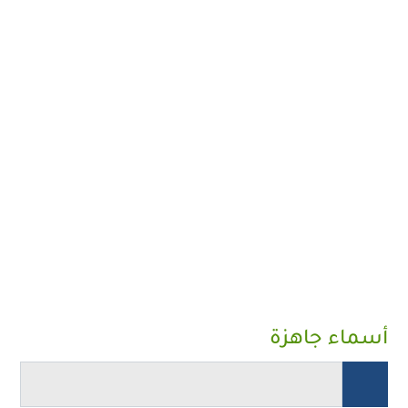
أسماء جاهزة