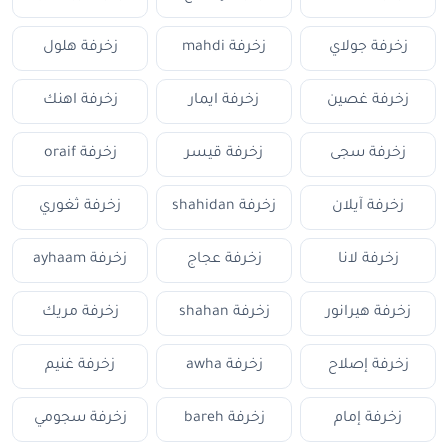
زخرفة جولاي
زخرفة mahdi
زخرفة هلول
زخرفة غصين
زخرفة ايمار
زخرفة اهنك
زخرفة سجى
زخرفة قيسر
زخرفة oraif
زخرفة آيلان
زخرفة shahidan
زخرفة ثغوري
زخرفة لانا
زخرفة عجاج
زخرفة ayhaam
زخرفة هيرانور
زخرفة shahan
زخرفة مريك
زخرفة إصلاح
زخرفة awha
زخرفة غنيم
زخرفة إمام
زخرفة bareh
زخرفة سجومي