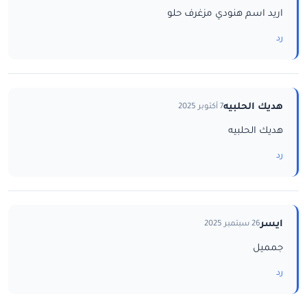
اريد اسم هنودي مزغرف حلو
رد
هديك الحلبيه
7 أكتوبر 2025
هديك الحلبيه
رد
ايسر
26 سبتمبر 2025
جمميل
رد