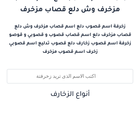
مزخرف وش دلع قصاب مزخرف
زخرفة اسم قصوب دلع اسم قصاب مزخرف وش دلع
قصاب مزخرف دلع اسم قصاب قصوب و قصوبي و قوصو
زخرفة اسم قصوب زخارف دلع قصوب تدليع اسم قصوبي
زخرف اسم قصوب مزخرف
أنواع الزخارف