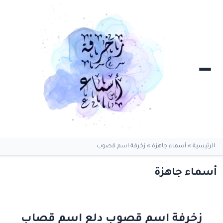
الرئيسية
»
أسماء جاهزة
»
زخرفة اسم قصوب
أسماء جاهزة
زخرفة اسم قصوب دلع اسم قصاب