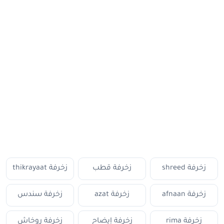
زخرفة shreed
زخرفة قطب
زخرفة thikrayaat
زخرفة afnaan
زخرفة azat
زخرفة سندس
زخرفة rima
زخرفة إيضاح
زخرفة روخاش