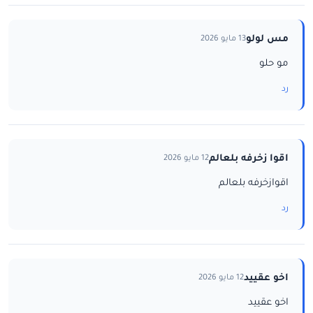
مس لولو
13 مايو 2026
مو حلو
رد
اقوا زخرفه بلعالم
12 مايو 2026
اقوازخرفه بلعالم
رد
اخو عقييد
12 مايو 2026
اخو عقييد