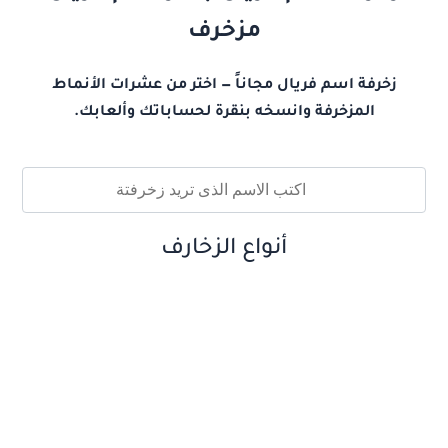
مزخرف
زخرفة اسم فريال مجاناً — اختر من عشرات الأنماط
المزخرفة وانسخه بنقرة لحساباتك وألعابك.
أنواع الزخارف