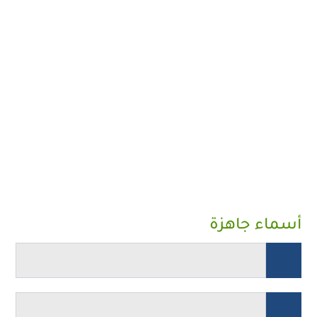
أسماء جاهزة