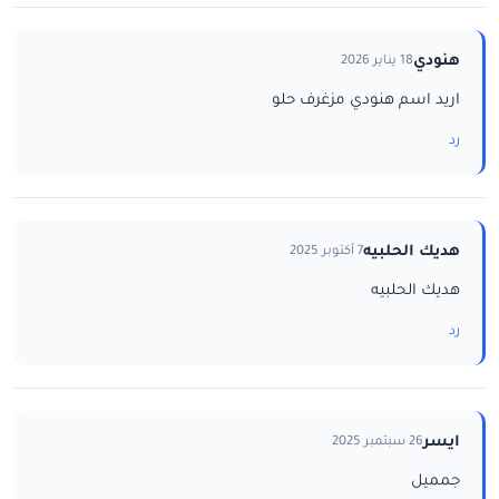
هنودي
18 يناير 2026
اريد اسم هنودي مزغرف حلو
رد
هديك الحلبيه
7 أكتوبر 2025
هديك الحلبيه
رد
ايسر
26 سبتمبر 2025
جمميل