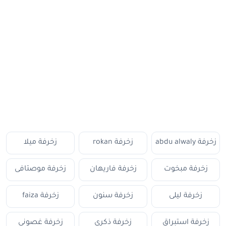
زخرفة abdu alwaly
زخرفة rokan
زخرفة ميلا
زخرفة مبخوت
زخرفة فاريهان
زخرفة موصتافى
زخرفة ليلى
زخرفة سنون
زخرفة faiza
زخرفة استبراق
زخرفة ذكرى
زخرفة غصوني