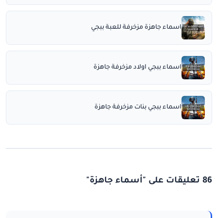
اسماء جاهزة مزخرفة للعبة ببجي
اسماء ببجي اولاد مزخرفة جاهزة
اسماء ببجي بنات مزخرفة جاهزة
86 تعليقات على "أسماء جاهزة"