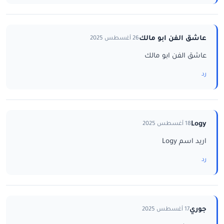
عاشق الفن ابو مالك
26 أغسطس 2025
عاشق الفن ابو مالك
رد
Logy
18 أغسطس 2025
اريد اسم Logy
رد
جوري
17 أغسطس 2025