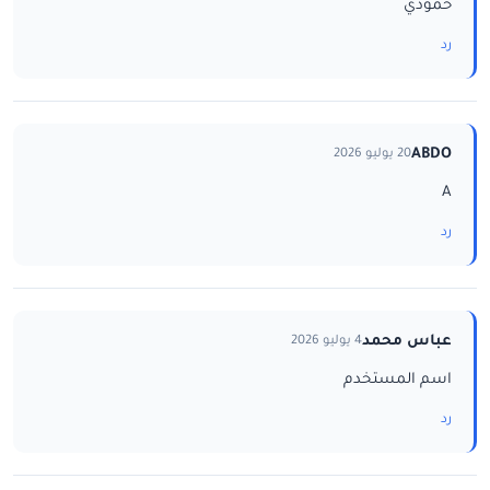
حمودي
رد
ABDO
20 يوليو 2026
A
رد
عباس محمد
4 يوليو 2026
اسم المستخدم
رد