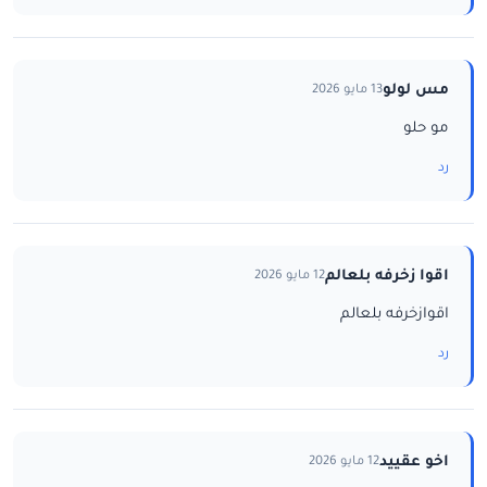
مس لولو
13 مايو 2026
مو حلو
رد
اقوا زخرفه بلعالم
12 مايو 2026
اقوازخرفه بلعالم
رد
اخو عقييد
12 مايو 2026