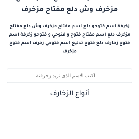
مزخرف وش دلع مفتاح مزخرف
زخرفة اسم فتوحو دلع اسم مفتاح مزخرف وش دلع مفتاح
مزخرف دلع اسم مفتاح فتوح و فتوحي و فتوحو زخرفة اسم
فتوح زخارف دلع فتوح تدليع اسم فتوحي زخرف اسم فتوح
مزخرف
أنواع الزخارف