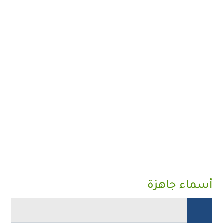
أسماء جاهزة