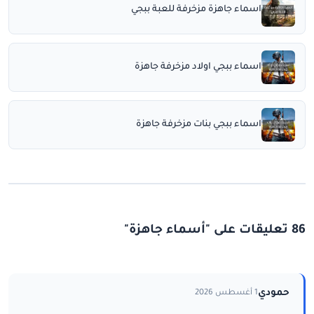
اسماء جاهزة مزخرفة للعبة ببجي
اسماء ببجي اولاد مزخرفة جاهزة
اسماء ببجي بنات مزخرفة جاهزة
86 تعليقات على "أسماء جاهزة"
حمودي
1 أغسطس 2026