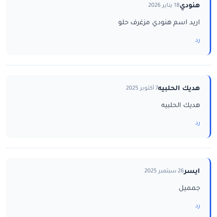
هنودي
18 يناير 2026
اريد اسم هنودي مزغرف حلو
رد
هديك الحلبيه
7 أكتوبر 2025
هديك الحلبيه
رد
ايسر
26 سبتمبر 2025
جمميل
رد