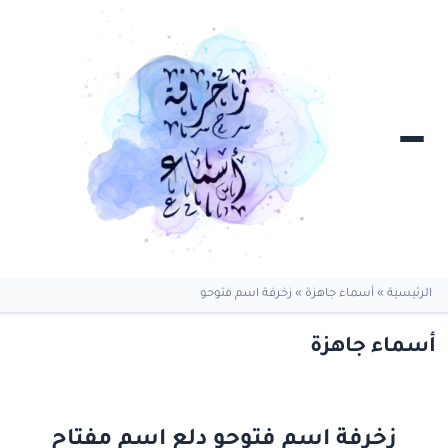
الرئيسية
»
أسماء جاهزة
»
زخرفة اسم فتوحو
أسماء جاهزة
زخرفة اسم فتوحو دلع اسم مفتاح