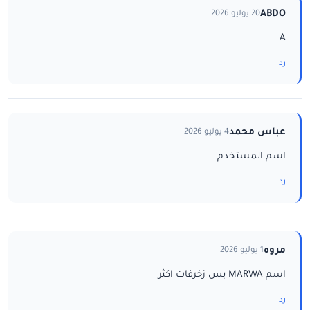
ABDO
20 يوليو 2026
A
رد
عباس محمد
4 يوليو 2026
اسم المستخدم
رد
مروه
1 يوليو 2026
اسم MARWA بس زخرفات اكثر
رد