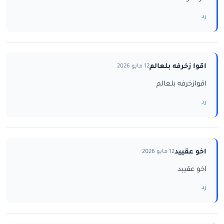
رد
اقوا زخرفه بلعالم
12 مايو 2026
اقوازخرفه بلعالم
رد
اخو عقييد
12 مايو 2026
اخو عقييد
رد