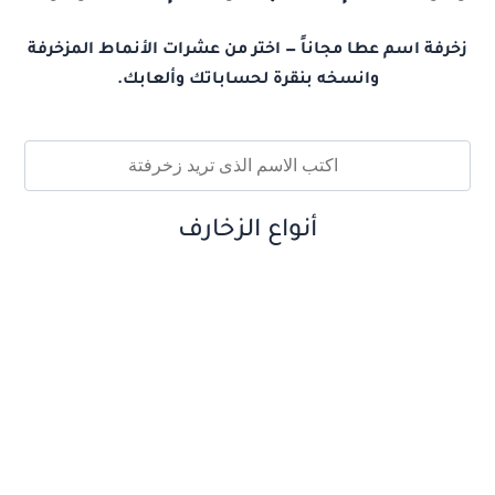
زخرفة اسم عطا مجاناً — اختر من عشرات الأنماط المزخرفة
وانسخه بنقرة لحساباتك وألعابك.
أنواع الزخارف