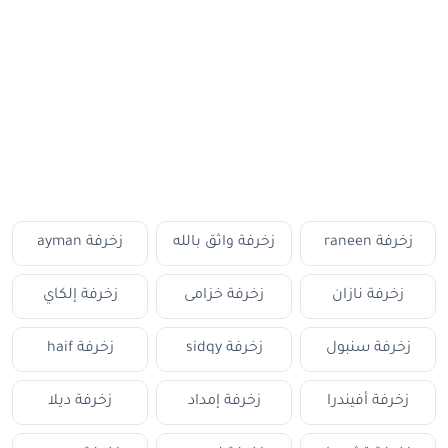
زخرفة raneen
زخرفة واثق بالله
زخرفة ayman
زخرفة نازان
زخرفة خزامى
زخرفة إلكاي
زخرفة سنبول
زخرفة sidqy
زخرفة haif
زخرفة أفيندرا
زخرفة إمداد
زخرفة ديلا