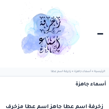
الرئيسية
»
أسماء جاهزة
»
زخرفة اسم عطا
أسماء جاهزة
زخرفة اسم عطا جاهز اسم عطا مزخرف