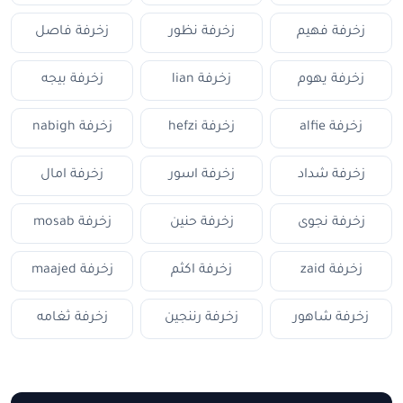
زخرفة فهيم
زخرفة نظور
زخرفة فاصل
زخرفة يهوم
زخرفة lian
زخرفة بيجه
زخرفة alfie
زخرفة hefzi
زخرفة nabigh
زخرفة شداد
زخرفة اسور
زخرفة امال
زخرفة نجوى
زخرفة حنين
زخرفة mosab
زخرفة zaid
زخرفة اكثم
زخرفة maajed
زخرفة شاهور
زخرفة رننجين
زخرفة ثغامه