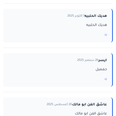
هديك الحلبيه
7 أكتوبر 2025
هديك الحلبيه
رد
ايسر
26 سبتمبر 2025
جمميل
رد
عاشق الفن ابو مالك
26 أغسطس 2025
عاشق الفن ابو مالك