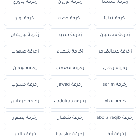
زخرفة تشسا
زخرفة نورون
زخرفة بدوري
زخرفة fekrt
زخرفة حصه
زخرفة نورو
زخرفة محسون
زخرفة شريد
زخرفة نوريهان
زخرفة عبدالظاهر
زخرفة شهباء
زخرفة صهوب
زخرفة ريفال
زخرفة مصعب
زخرفة نوجان
زخرفة sarim
زخرفة jawad
زخرفة كسوب
زخرفة إساف
زخرفة abdulrab
زخرفة هرماس
زخرفة abd alraqib
زخرفة شهبال
زخرفة يعفور
زخرفة أيفير
زخرفة haasim
زخرفة مائس