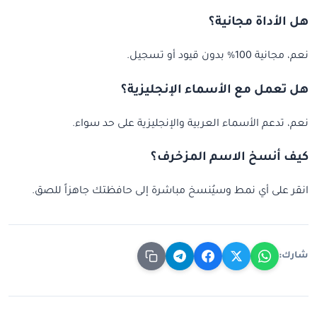
هل الأداة مجانية؟
نعم، مجانية 100% بدون قيود أو تسجيل.
هل تعمل مع الأسماء الإنجليزية؟
نعم، تدعم الأسماء العربية والإنجليزية على حد سواء.
كيف أنسخ الاسم المزخرف؟
انقر على أي نمط وسيُنسخ مباشرة إلى حافظتك جاهزاً للصق.
شارك: