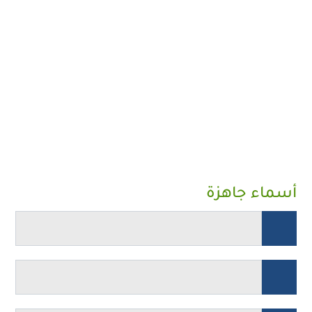
أسماء جاهزة