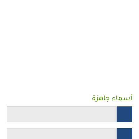
أسماء جاهزة