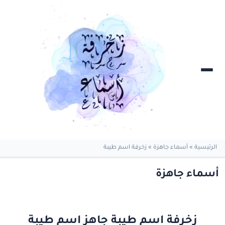
الرئيسية
»
أسماء جاهزة
»
زخرفة اسم طيبة
أسماء جاهزة
زخرفة اسم طيبة جاهز اسم طيبة