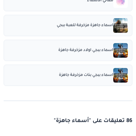
معاني الأسماء
اسماء جاهزة مزخرفة للعبة ببجي
اسماء ببجي اولاد مزخرفة جاهزة
اسماء ببجي بنات مزخرفة جاهزة
86 تعليقات على "أسماء جاهزة"