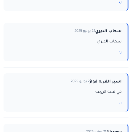
رد
سحاب الديري
22 يوليو 2025
سحاب الديري
رد
اسير الغربه فواز
2 يوليو 2025
في قمة الروعه
رد