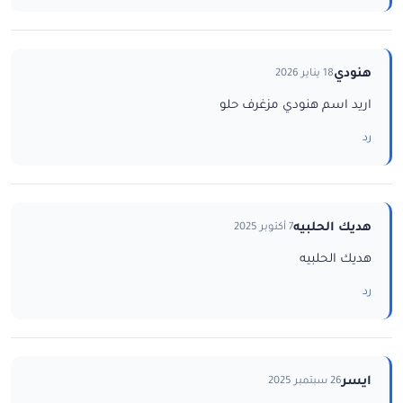
هنودي
18 يناير 2026
اريد اسم هنودي مزغرف حلو
رد
هديك الحلبيه
7 أكتوبر 2025
هديك الحلبيه
رد
ايسر
26 سبتمبر 2025