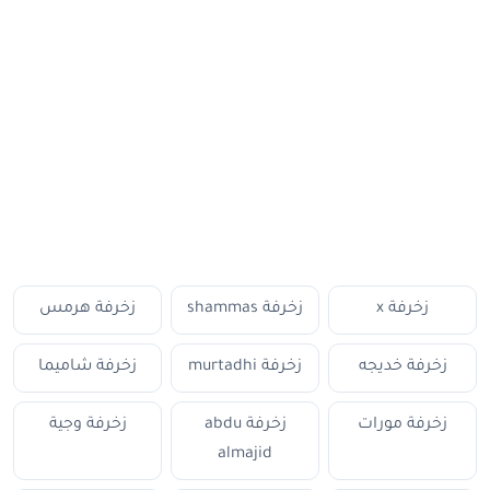
زخرفة x
زخرفة shammas
زخرفة هرمس
زخرفة خديجه
زخرفة murtadhi
زخرفة شاميما
زخرفة مورات
زخرفة abdu
زخرفة وجية
almajid