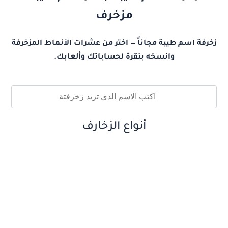
مزخرف
زخرفة اسم طيبة مجاناً — اختر من عشرات الأنماط المزخرفة
وانسخه بنقرة لحساباتك وألعابك.
أنواع الزخارف