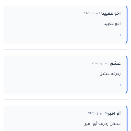
اخو عقييد
12 مايو 2026
اخو عقييد
رد
عشق
6 مايو 2026
زخرفه عشق
رد
أم امير
24 أبريل 2026
ممكن زخرفه أبو إمير