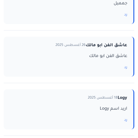
جمميل
رد
عاشق الفن ابو مالك
26 أغسطس 2025
عاشق الفن ابو مالك
رد
Logy
18 أغسطس 2025
اريد اسم Logy
رد