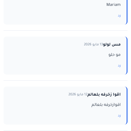
Mariam
رد
مس لولو
13 مايو 2026
مو حلو
رد
اقوا زخرفه بلعالم
12 مايو 2026
اقوازخرفه بلعالم
رد