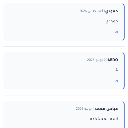
حمودي
1 أغسطس 2026
حمودي
رد
ABDO
20 يوليو 2026
A
رد
عباس محمد
4 يوليو 2026
اسم المستخدم