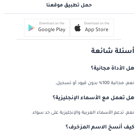
حمل تطبيق موقعنا
Download on the
Download on the
Google Play
App Store
أسئلة شائعة
هل الأداة مجانية؟
نعم، مجانية 100% بدون قيود أو تسجيل.
هل تعمل مع الأسماء الإنجليزية؟
نعم، تدعم الأسماء العربية والإنجليزية على حد سواء.
كيف أنسخ الاسم المزخرف؟