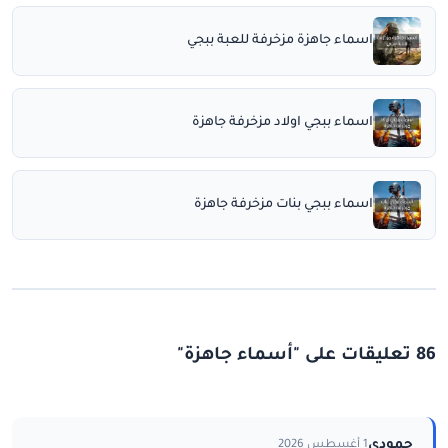
اسماء جاهزة مزخرفة للعبة ببجي
اسماء ببجي اولاد مزخرفة جاهزة
اسماء ببجي بنات مزخرفة جاهزة
86 تعليقات على "أسماء جاهزة"
حمودي
1 أغسطس 2026