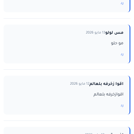
رد
مس لولو
13 مايو 2026
مو حلو
رد
اقوا زخرفه بلعالم
12 مايو 2026
اقوازخرفه بلعالم
رد