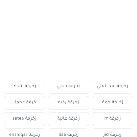
زخرفة عبد العلي
زخرفة حنفي
زخرفة شداد
زخرفة همة
زخرفة رقيه
زخرفة عجمان
زخرفة m
زخرفة عالية
زخرفة satea
زخرفة jid
زخرفة liaa
زخرفة enshiqar