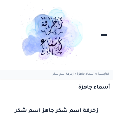
الرئيسية
»
أسماء جاهزة
»
زخرفة اسم شكر
أسماء جاهزة
زخرفة اسم شكر جاهز اسم شكر