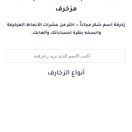
مزخرف
زخرفة اسم شكر مجاناً — اختر من عشرات الأنماط المزخرفة
وانسخه بنقرة لحساباتك وألعابك.
أنواع الزخارف