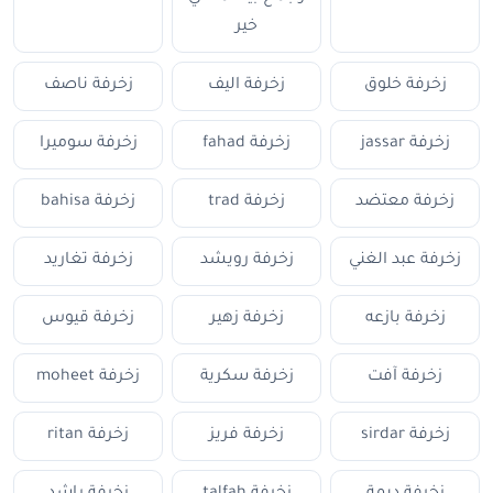
خير
زخرفة خلوق
زخرفة اليف
زخرفة ناصف
زخرفة jassar
زخرفة fahad
زخرفة سوميرا
زخرفة معتضد
زخرفة trad
زخرفة bahisa
زخرفة عبد الغني
زخرفة رويشد
زخرفة تغاريد
زخرفة بازعه
زخرفة زهير
زخرفة قيوس
زخرفة آفت
زخرفة سكرية
زخرفة moheet
زخرفة sirdar
زخرفة فريز
زخرفة ritan