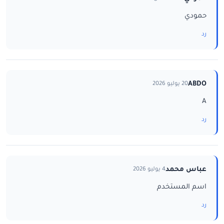
حمودي
رد
ABDO
20 يوليو 2026
A
رد
عباس محمد
4 يوليو 2026
اسم المستخدم
رد