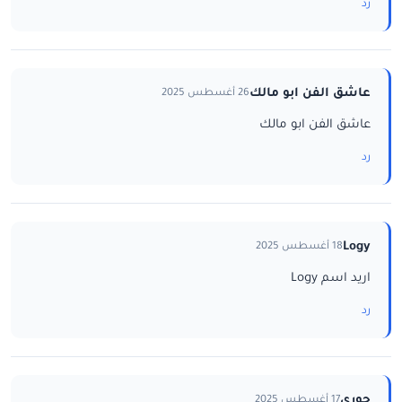
رد
عاشق الفن ابو مالك
26 أغسطس 2025
عاشق الفن ابو مالك
رد
Logy
18 أغسطس 2025
اريد اسم Logy
رد
جوري
17 أغسطس 2025