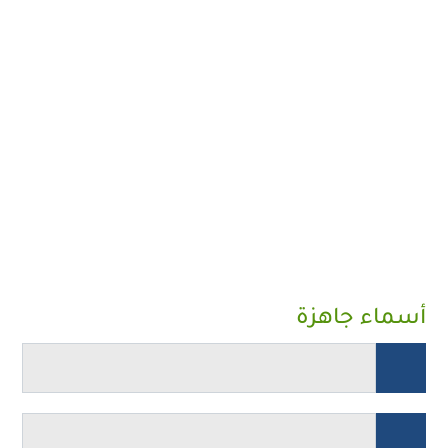
أسماء جاهزة