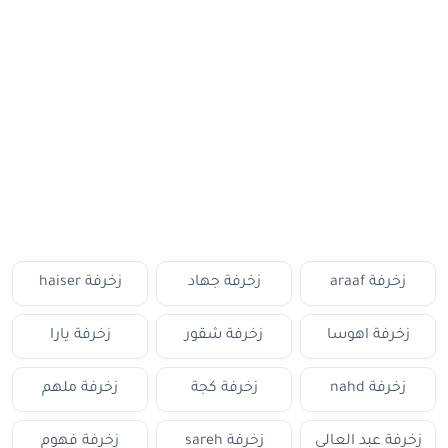
زخرفة araaf
زخرفة جهاد
زخرفة haiser
زخرفة اهوسا
زخرفة شقور
زخرفة يارا
زخرفة nahd
زخرفة كجة
زخرفة ملهم
زخرفة عبد العالي
زخرفة sareh
زخرفة فهوم