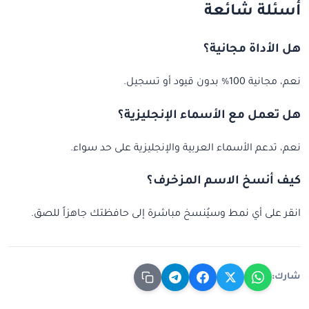
أسئلة شائعة
هل الأداة مجانية؟
نعم، مجانية 100% بدون قيود أو تسجيل.
هل تعمل مع الأسماء الإنجليزية؟
نعم، تدعم الأسماء العربية والإنجليزية على حد سواء.
كيف أنسخ الاسم المزخرف؟
انقر على أي نمط وسيُنسخ مباشرة إلى حافظتك جاهزاً للصق.
شارك: