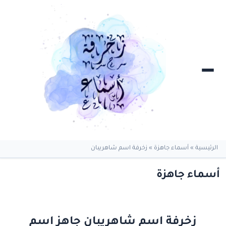
الرئيسية
»
أسماء جاهزة
»
زخرفة اسم شاهريبان
أسماء جاهزة
زخرفة اسم شاهريبان جاهز اسم