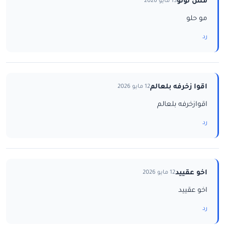
مس لولو
13 مايو 2026
مو حلو
رد
اقوا زخرفه بلعالم
12 مايو 2026
اقوازخرفه بلعالم
رد
اخو عقييد
12 مايو 2026
اخو عقييد
رد