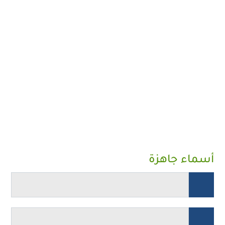
أسماء جاهزة