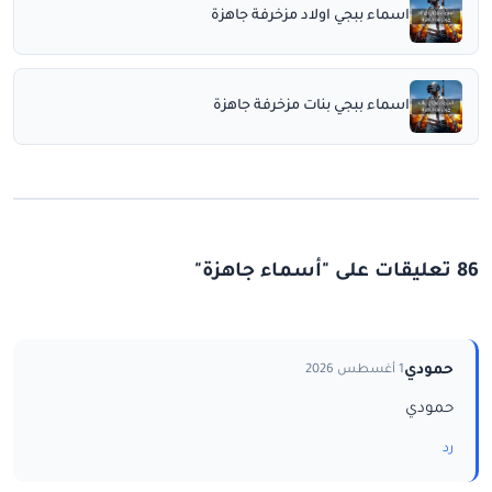
اسماء ببجي اولاد مزخرفة جاهزة
اسماء ببجي بنات مزخرفة جاهزة
86 تعليقات على "أسماء جاهزة"
حمودي
1 أغسطس 2026
حمودي
رد