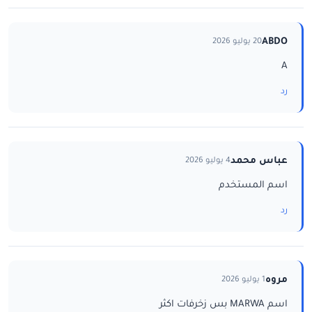
ABDO
20 يوليو 2026
A
رد
عباس محمد
4 يوليو 2026
اسم المستخدم
رد
مروه
1 يوليو 2026
اسم MARWA بس زخرفات اكثر