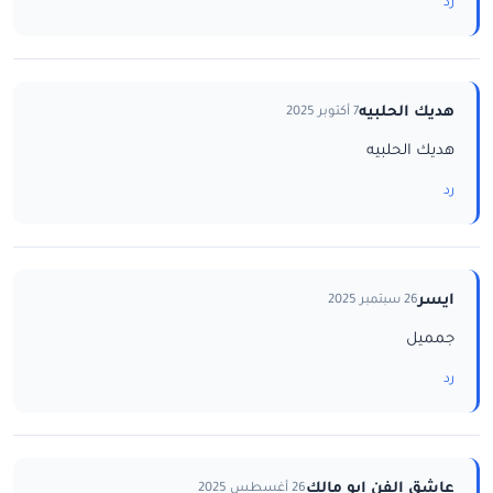
رد
هديك الحلبيه
7 أكتوبر 2025
هديك الحلبيه
رد
ايسر
26 سبتمبر 2025
جمميل
رد
عاشق الفن ابو مالك
26 أغسطس 2025