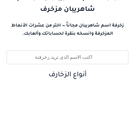
شاهريبان مزخرف
زخرفة اسم شاهريبان مجاناً — اختر من عشرات الأنماط
المزخرفة وانسخه بنقرة لحساباتك وألعابك.
أنواع الزخارف