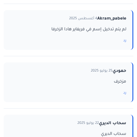
Akram_pabele
4 أغسطس 2025
لم يتم تدخيل إسم في فريفاير هادا الزخرفا
رد
حمودي
25 يوليو 2025
مزخرف
رد
سحاب الديري
22 يوليو 2025
سحاب الديري