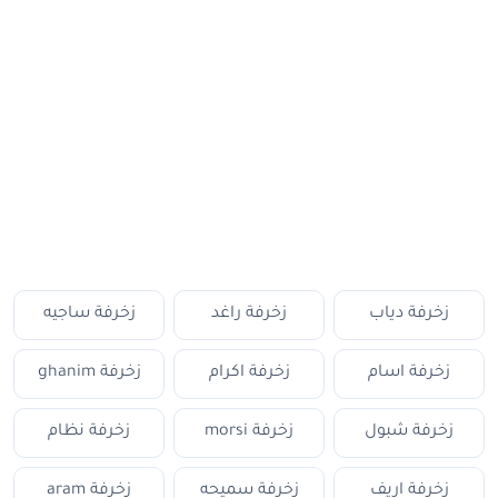
زخرفة دياب
زخرفة راغد
زخرفة ساجيه
زخرفة اسام
زخرفة اكرام
زخرفة ghanim
زخرفة شبول
زخرفة morsi
زخرفة نظام
زخرفة اريف
زخرفة سميحه
زخرفة aram