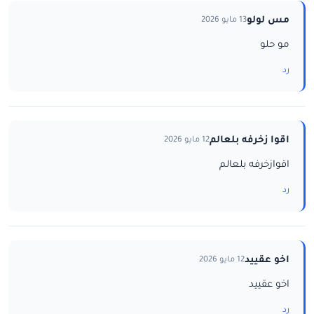
مس لولو
13 مايو 2026
مو حلو
رد
اقوا زخرفه بلعالم
12 مايو 2026
اقوازخرفه بلعالم
رد
اخو عقييد
12 مايو 2026
اخو عقييد
رد