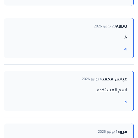
ABDO
20 يوليو 2026
A
رد
عباس محمد
4 يوليو 2026
اسم المستخدم
رد
مروه
1 يوليو 2026