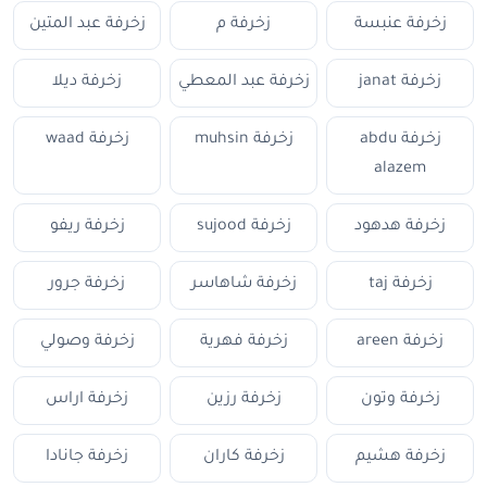
زخرفة عنبسة
زخرفة م
زخرفة عبد المتين
زخرفة janat
زخرفة عبد المعطي
زخرفة ديلا
زخرفة abdu
زخرفة muhsin
زخرفة waad
alazem
زخرفة هدهود
زخرفة sujood
زخرفة ريفو
زخرفة taj
زخرفة شاهاسر
زخرفة جرور
زخرفة areen
زخرفة فهرية
زخرفة وصولي
زخرفة وتون
زخرفة رزين
زخرفة اراس
زخرفة هشيم
زخرفة كاران
زخرفة جانادا