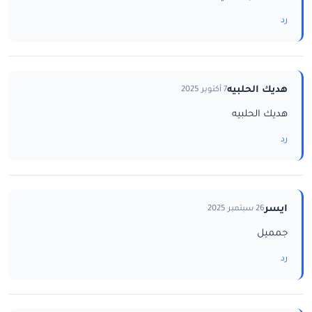
رد
هديك الحلبيه
7 أكتوبر 2025
هديك الحلبيه
رد
ايسر
26 سبتمبر 2025
جمميل
رد