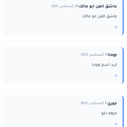
عاشق الفن ابو مالك
26 أغسطس 2025
عاشق الفن ابو مالك
رد
Logy
18 أغسطس 2025
اريد اسم Logy
رد
جوري
17 أغسطس 2025
مرهه حلو
رد