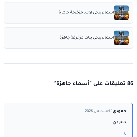
اسماء ببجي اولاد مزخرفة جاهزة
اسماء ببجي بنات مزخرفة جاهزة
86 تعليقات على "أسماء جاهزة"
حمودي
1 أغسطس 2026
حمودي
رد