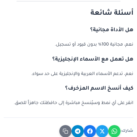
أسئلة شائعة
هل الأداة مجانية؟
نعم، مجانية 100% بدون قيود أو تسجيل.
هل تعمل مع الأسماء الإنجليزية؟
نعم، تدعم الأسماء العربية والإنجليزية على حد سواء.
كيف أنسخ الاسم المزخرف؟
انقر على أي نمط وسيُنسخ مباشرة إلى حافظتك جاهزاً للصق.
شارك: