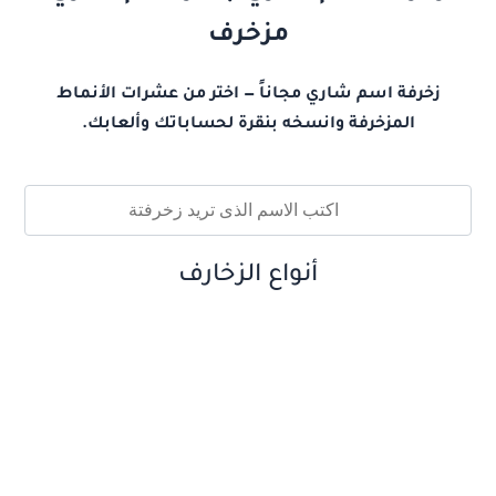
مزخرف
زخرفة اسم شاري مجاناً — اختر من عشرات الأنماط
المزخرفة وانسخه بنقرة لحساباتك وألعابك.
أنواع الزخارف