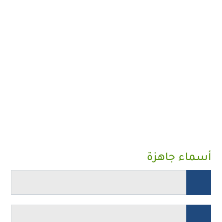
أسماء جاهزة