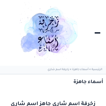
الرئيسية
»
أسماء جاهزة
»
زخرفة اسم شاري
أسماء جاهزة
زخرفة اسم شاري جاهز اسم شاري