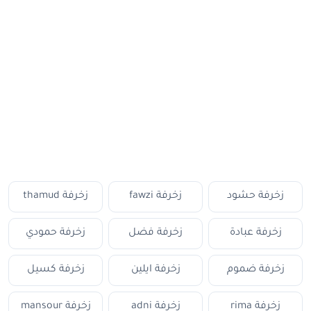
زخرفة حشود
زخرفة fawzi
زخرفة thamud
زخرفة عبادة
زخرفة فضل
زخرفة حمودي
زخرفة ضموم
زخرفة ايلين
زخرفة كسيل
زخرفة rima
زخرفة adni
زخرفة mansour