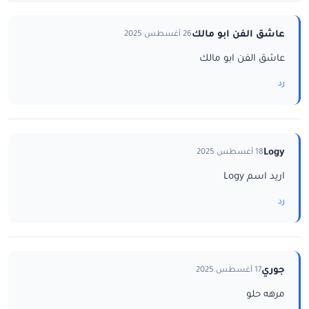
عاشق الفن ابو مالك
26 أغسطس 2025
عاشق الفن ابو مالك
رد
Logy
18 أغسطس 2025
اريد اسم Logy
رد
جوري
17 أغسطس 2025
مرهه حلو