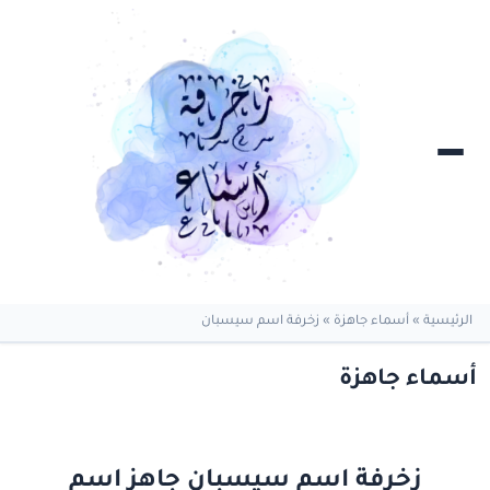
الرئيسية
»
أسماء جاهزة
»
زخرفة اسم سيسبان
أسماء جاهزة
زخرفة اسم سيسبان جاهز اسم