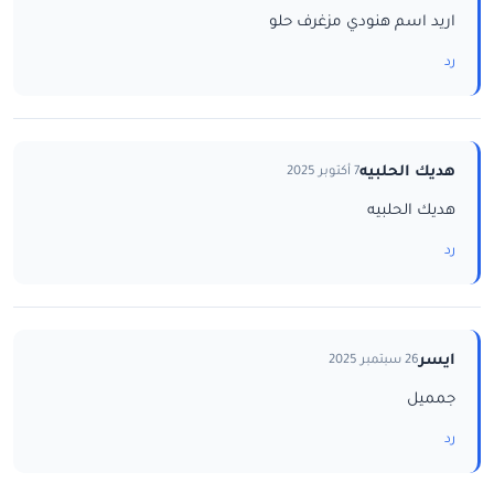
اريد اسم هنودي مزغرف حلو
رد
هديك الحلبيه
7 أكتوبر 2025
هديك الحلبيه
رد
ايسر
26 سبتمبر 2025
جمميل
رد