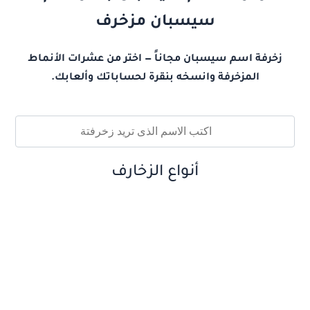
سيسبان مزخرف
زخرفة اسم سيسبان مجاناً — اختر من عشرات الأنماط
المزخرفة وانسخه بنقرة لحساباتك وألعابك.
أنواع الزخارف