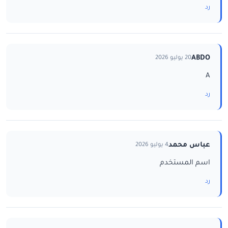
رد
ABDO
20 يوليو 2026
A
رد
عباس محمد
4 يوليو 2026
اسم المستخدم
رد