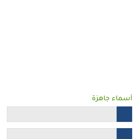
أسماء جاهزة