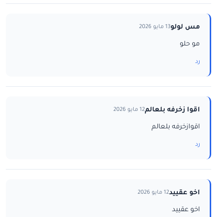
مس لولو
13 مايو 2026
مو حلو
رد
اقوا زخرفه بلعالم
12 مايو 2026
اقوازخرفه بلعالم
رد
اخو عقييد
12 مايو 2026
اخو عقييد