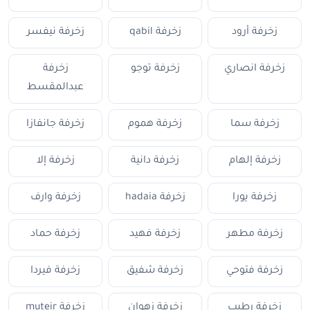
زخرفة أرود
زخرفة qabil
زخرفة نيفسر
زخرفة انصاري
زخرفة توجو
زخرفة
عبدالمقسط
زخرفة سما
زخرفة هموم
زخرفة جانفازا
زخرفة إلهام
زخرفة دانية
زخرفة إلا
زخرفة يورا
زخرفة hadaia
زخرفة وارف
زخرفة مطهر
زخرفة فهيد
زخرفة حماد
زخرفة فتوحي
زخرفة شفيق
زخرفة فيردا
زخرفة رطيب
زخرفة زهوان
زخرفة muteir