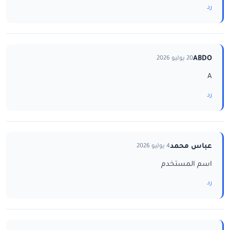
رد
ABDO
20 يوليو 2026
A
رد
عباس محمد
4 يوليو 2026
اسم المستخدم
رد