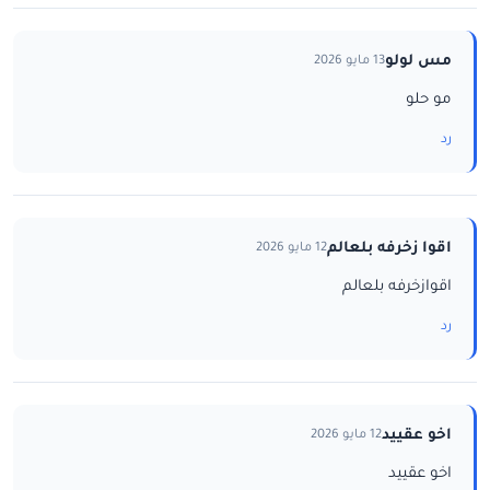
مس لولو
13 مايو 2026
مو حلو
رد
اقوا زخرفه بلعالم
12 مايو 2026
اقوازخرفه بلعالم
رد
اخو عقييد
12 مايو 2026
اخو عقييد