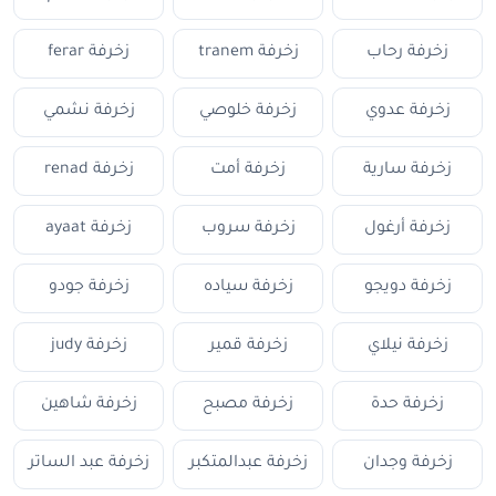
زخرفة رحاب
زخرفة tranem
زخرفة ferar
زخرفة عدوي
زخرفة خلوصي
زخرفة نشمي
زخرفة سارية
زخرفة أمت
زخرفة renad
زخرفة أرغول
زخرفة سروب
زخرفة ayaat
زخرفة دويجو
زخرفة سياده
زخرفة جودو
زخرفة نيلاي
زخرفة قمير
زخرفة judy
زخرفة حدة
زخرفة مصبح
زخرفة شاهين
زخرفة وجدان
زخرفة عبدالمتكبر
زخرفة عبد الساتر