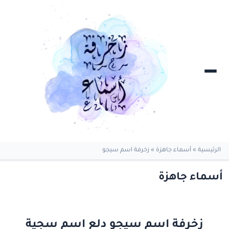
الرئيسية
»
أسماء جاهزة
»
زخرفة اسم سيجو
أسماء جاهزة
زخرفة اسم سيجو دلع اسم سجية