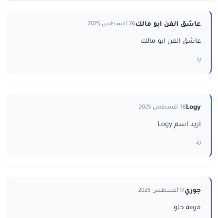
عاشق الفن ابو مالك
26 أغسطس 2025
عاشق الفن ابو مالك
رد
Logy
18 أغسطس 2025
اريد اسم Logy
رد
جوري
17 أغسطس 2025
مرهه حلو