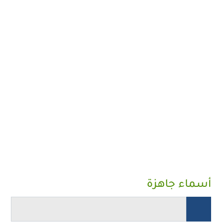
أسماء جاهزة