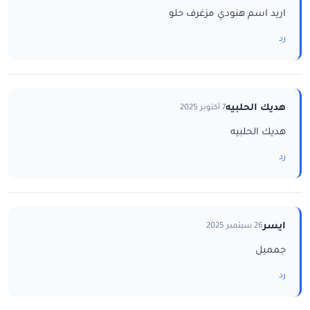
اريد اسم هنودي مزغرف حلو
رد
هديك الحلبيه
7 أكتوبر 2025
هديك الحلبيه
رد
ايسر
26 سبتمبر 2025
جمميل
رد