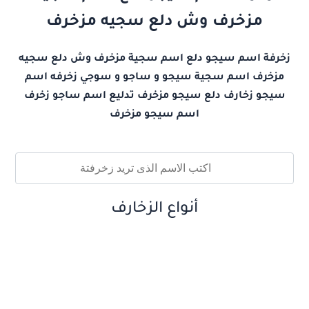
مزخرف وش دلع سجيه مزخرف
زخرفة اسم سيجو دلع اسم سجية مزخرف وش دلع سجيه
مزخرف اسم سجية سيجو و ساجو و سوجي زخرفه اسم
سيجو زخارف دلع سيجو مزخرف تدليع اسم ساجو زخرف
اسم سيجو مزخرف
أنواع الزخارف