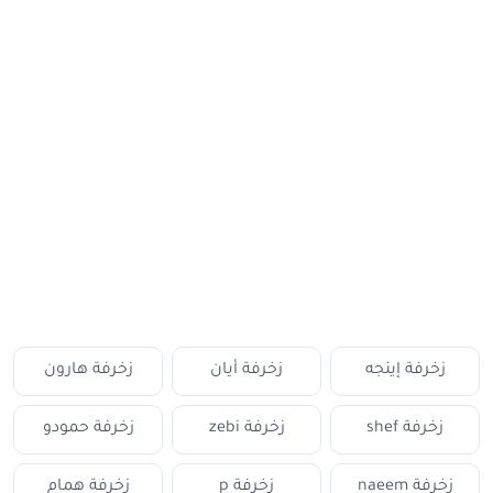
زخرفة إينجه
زخرفة أيان
زخرفة هارون
زخرفة shef
زخرفة zebi
زخرفة حمودو
زخرفة naeem
زخرفة p
زخرفة همام