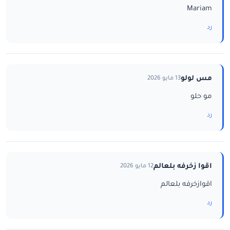
Mariam
رد
مس لولو
13 مايو 2026
مو حلو
رد
اقوا زخرفه بلعالم
12 مايو 2026
اقوازخرفه بلعالم
رد