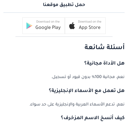
حمل تطبيق موقعنا
Download on the
Download on the
Google Play
App Store
أسئلة شائعة
هل الأداة مجانية؟
نعم، مجانية 100% بدون قيود أو تسجيل.
هل تعمل مع الأسماء الإنجليزية؟
نعم، تدعم الأسماء العربية والإنجليزية على حد سواء.
كيف أنسخ الاسم المزخرف؟