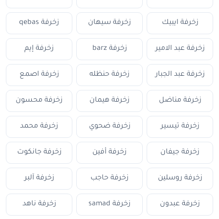
زخرفة ايبيك
زخرفة سيهان
زخرفة qebas
زخرفة عبد الامير
زخرفة barz
زخرفة إيم
زخرفة عبد الجبار
زخرفة حنظله
زخرفة اصمع
زخرفة مناضل
زخرفة هيمان
زخرفة محسون
زخرفة تيسير
زخرفة ضحوي
زخرفة محمد
زخرفة جيفان
زخرفة أفين
زخرفة جانكوت
زخرفة روسلين
زخرفة حاجب
زخرفة آلبر
زخرفة عبدون
زخرفة samad
زخرفة ناهد