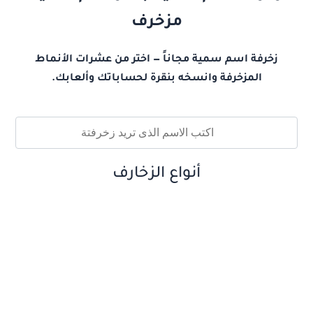
مزخرف
زخرفة اسم سمية مجاناً — اختر من عشرات الأنماط
المزخرفة وانسخه بنقرة لحساباتك وألعابك.
أنواع الزخارف