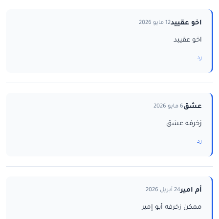
اخو عقييد
12 مايو 2026
اخو عقييد
رد
عشق
6 مايو 2026
زخرفه عشق
رد
أم امير
24 أبريل 2026
ممكن زخرفه أبو إمير