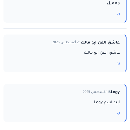
جمميل
رد
عاشق الفن ابو مالك
26 أغسطس 2025
عاشق الفن ابو مالك
رد
Logy
18 أغسطس 2025
اريد اسم Logy
رد