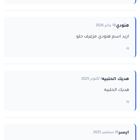
هنودي
18 يناير 2026
اريد اسم هنودي مزغرف حلو
رد
هديك الحلبيه
7 أكتوبر 2025
هديك الحلبيه
رد
ايسر
26 سبتمبر 2025