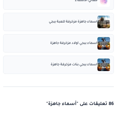
معاني الأسماء
اسماء جاهزة مزخرفة للعبة ببجي
اسماء ببجي اولاد مزخرفة جاهزة
اسماء ببجي بنات مزخرفة جاهزة
86 تعليقات على "أسماء جاهزة"