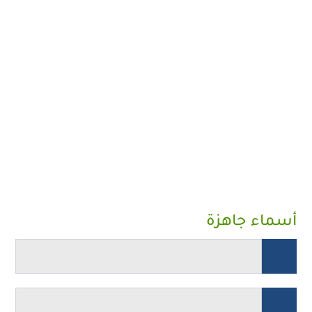
أسماء جاهزة