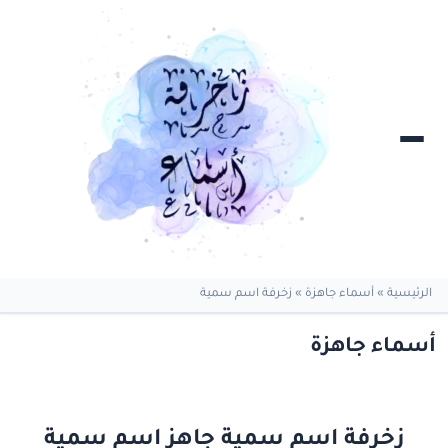
الرئيسية
»
أسماء جاهزة
»
زخرفة اسم سمية
أسماء جاهزة
زخرفة اسم سمية جاهز اسم سمية