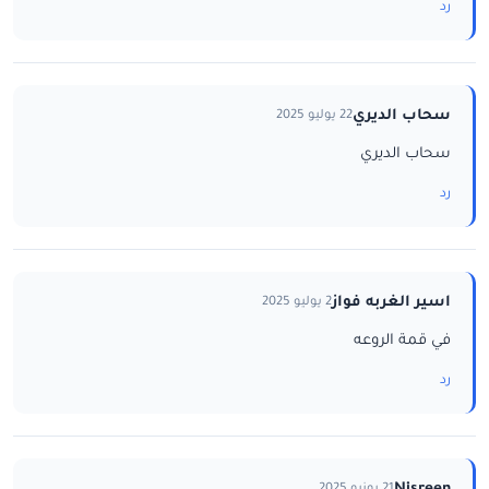
رد
سحاب الديري
22 يوليو 2025
سحاب الديري
رد
اسير الغربه فواز
2 يوليو 2025
في قمة الروعه
رد