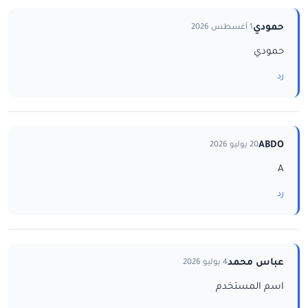
حمودي
1 أغسطس 2026
حمودي
رد
ABDO
20 يوليو 2026
A
رد
عباس محمد
4 يوليو 2026
اسم المستخدم