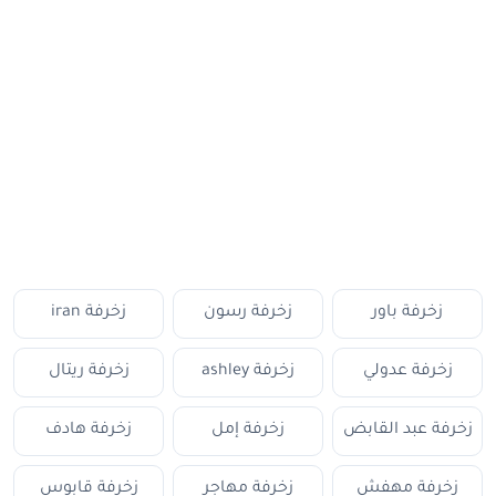
زخرفة باور
زخرفة رسون
زخرفة iran
زخرفة عدولي
زخرفة ashley
زخرفة ريتال
زخرفة عبد القابض
زخرفة إمل
زخرفة هادف
زخرفة مهفش
زخرفة مهاجر
زخرفة قابوس