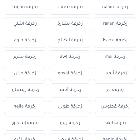
زخرفة naaim
زخرفة نصيب
زخرفة togan
زخرفة rakan
زخرفة بشارة
زخرفة آشلي
زخرفة محيط
زخرفة ايضاح
زخرفة حيوه
زخرفة mei
زخرفة awf
زخرفة مكرم
زخرفة ألفين
زخرفة ensaf
زخرفة جيان
زخرفة عز
زخرفة أحمد
زخرفة ريتشارد
زخرفة غطوس
زخرفة طوبى
زخرفة nejla
زخرفة انهد
زخرفة ريبو
زخرفة إسحاق
زخرفة hanid
زخرفة إسعاد
زخرفة ناذيم