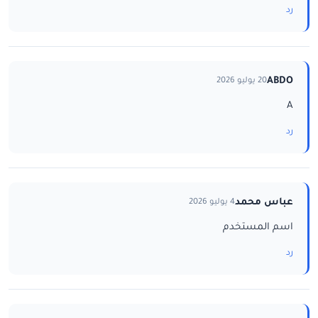
رد
ABDO
20 يوليو 2026
A
رد
عباس محمد
4 يوليو 2026
اسم المستخدم
رد