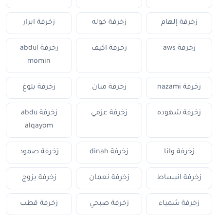
زخرفة إلهام
زخرفة خوله
زخرفة ابرار
زخرفة aws
زخرفة اكيف
زخرفة abdul
momin
زخرفة nazami
زخرفة منان
زخرفة بلوغ
زخرفة شهوده
زخرفة عزمي
زخرفة abdu
alqayom
زخرفة وانا
زخرفة dinah
زخرفة صمود
زخرفة انبساط
زخرفة نعمان
زخرفة بزوج
زخرفة شمياء
زخرفة صبحي
زخرفة قطب