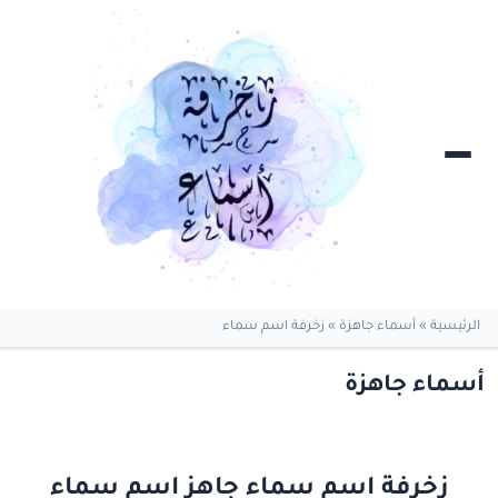
الرئيسية
»
أسماء جاهزة
»
زخرفة اسم سماء
أسماء جاهزة
زخرفة اسم سماء جاهز اسم سماء