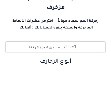
مزخرف
زخرفة اسم سماء مجاناً — اختر من عشرات الأنماط
المزخرفة وانسخه بنقرة لحساباتك وألعابك.
أنواع الزخارف