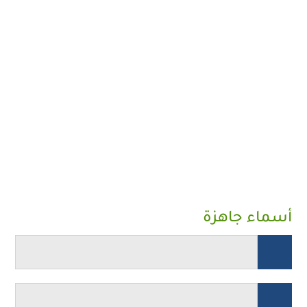
أسماء جاهزة