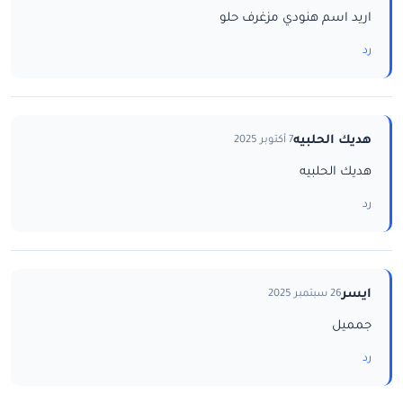
اريد اسم هنودي مزغرف حلو
رد
هديك الحلبيه
7 أكتوبر 2025
هديك الحلبيه
رد
ايسر
26 سبتمبر 2025
جمميل
رد