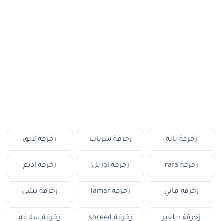
زخرفة تالة
زخرفة سرتاب
زخرفة لابق
زخرفة rafa
زخرفة اوزيل
زخرفة اديم
زخرفة قاني
زخرفة lamar
زخرفة نشى
زخرفة ديلفير
زخرفة shreed
زخرفة سلافه