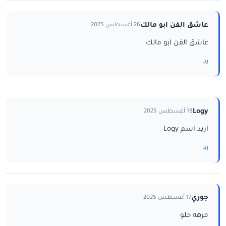
عاشق الفن ابو مالك
26 أغسطس 2025
عاشق الفن ابو مالك
رد
Logy
18 أغسطس 2025
اريد اسم Logy
رد
جوري
17 أغسطس 2025
مرهه حلو