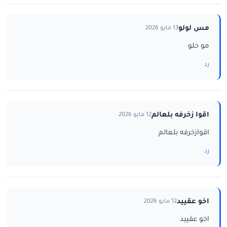
مس لولو
13 مايو 2026
مو حلو
رد
اقوا زخرفه بلعالم
12 مايو 2026
اقوازخرفه بلعالم
رد
اخو عقييد
12 مايو 2026
اخو عقييد