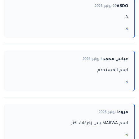
ABDO
20 يوليو 2026
A
رد
عباس محمد
4 يوليو 2026
اسم المستخدم
رد
مروه
1 يوليو 2026
اسم MARWA بس زخرفات اكثر
رد