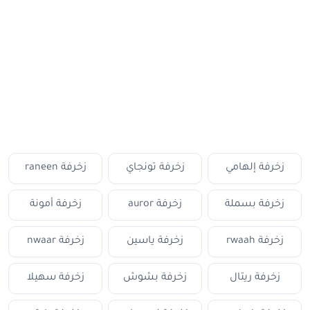
زخرفة إلهامي
زخرفة تونجاي
زخرفة raneen
زخرفة بسملة
زخرفة auror
زخرفة أمونة
زخرفة rwaah
زخرفة ياسين
زخرفة nwaar
زخرفة ريتال
زخرفة بشوش
زخرفة سهيلا