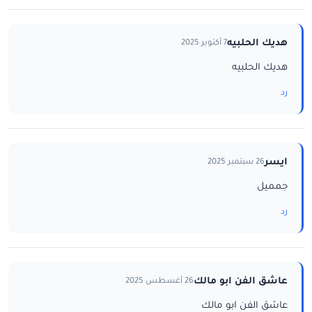
هديك الحلبيه
7 أكتوبر 2025
هديك الحلبيه
رد
ايسر
26 سبتمبر 2025
جمميل
رد
عاشق الفن ابو مالك
26 أغسطس 2025
عاشق الفن ابو مالك