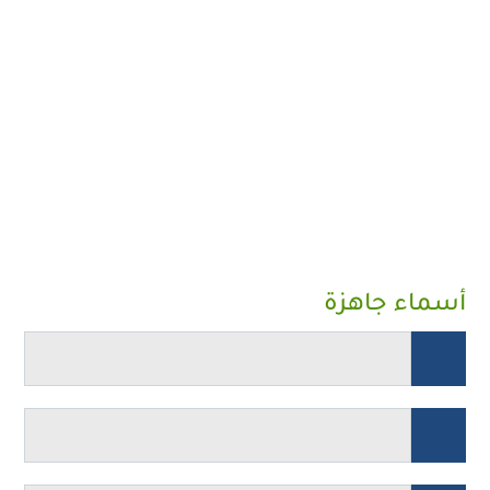
أسماء جاهزة