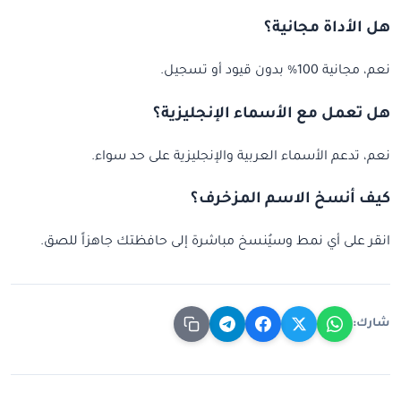
هل الأداة مجانية؟
نعم، مجانية 100% بدون قيود أو تسجيل.
هل تعمل مع الأسماء الإنجليزية؟
نعم، تدعم الأسماء العربية والإنجليزية على حد سواء.
كيف أنسخ الاسم المزخرف؟
انقر على أي نمط وسيُنسخ مباشرة إلى حافظتك جاهزاً للصق.
شارك: