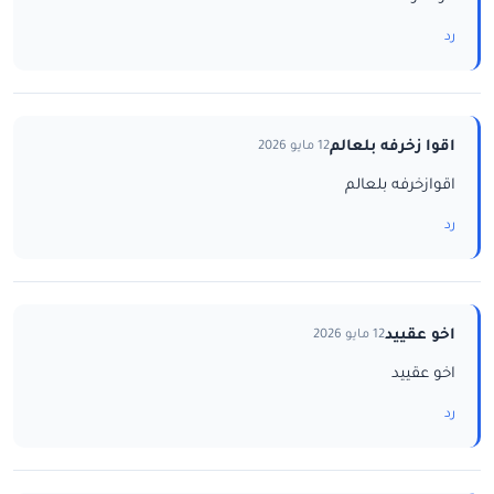
رد
اقوا زخرفه بلعالم
12 مايو 2026
اقوازخرفه بلعالم
رد
اخو عقييد
12 مايو 2026
اخو عقييد
رد