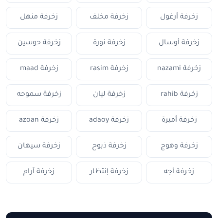
زخرفة أرغول
زخرفة مخلف
زخرفة منهل
زخرفة أوسال
زخرفة نورة
زخرفة حوسين
زخرفة nazami
زخرفة rasim
زخرفة maad
زخرفة rahib
زخرفة ليان
زخرفة سموحه
زخرفة أميرة
زخرفة adaoy
زخرفة azoan
زخرفة وهوج
زخرفة ذبوح
زخرفة سيهان
زخرفة أجه
زخرفة إنتظار
زخرفة آرام