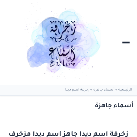
الرئيسية
»
أسماء جاهزة
»
زخرفة اسم ديدا
أسماء جاهزة
زخرفة اسم ديدا جاهز اسم ديدا مزخرف