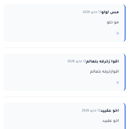
مس لولو
13 مايو 2026
مو حلو
رد
اقوا زخرفه بلعالم
12 مايو 2026
اقوازخرفه بلعالم
رد
اخو عقييد
12 مايو 2026
اخو عقييد