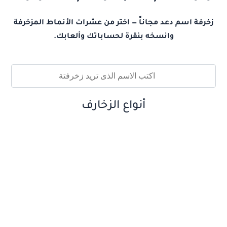
زخرفة اسم دعد مجاناً — اختر من عشرات الأنماط المزخرفة
وانسخه بنقرة لحساباتك وألعابك.
أنواع الزخارف