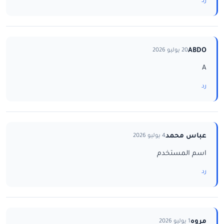
رد
ABDO
20 يوليو 2026
A
رد
عباس محمد
4 يوليو 2026
اسم المستخدم
رد
مروه
1 يوليو 2026