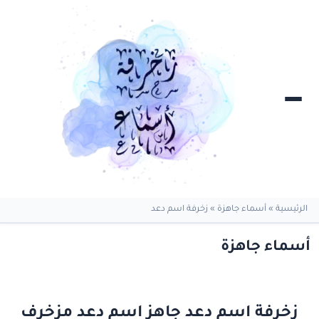
الرئيسية
»
أسماء جاهزة
»
زخرفة اسم دعد
أسماء جاهزة
زخرفة اسم دعد جاهز اسم دعد مزخرف