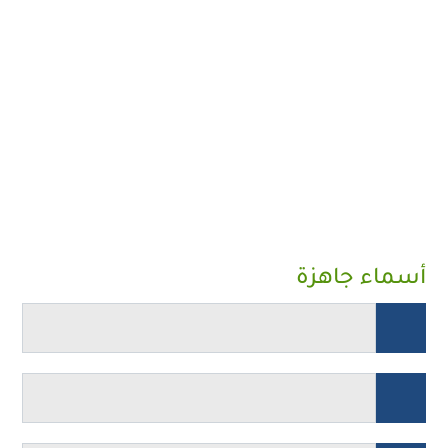
أسماء جاهزة