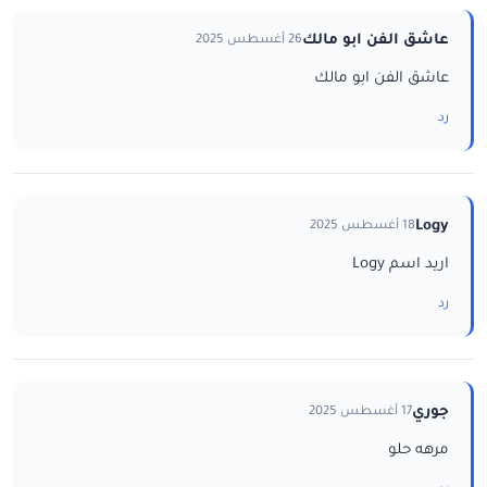
عاشق الفن ابو مالك
26 أغسطس 2025
عاشق الفن ابو مالك
رد
Logy
18 أغسطس 2025
اريد اسم Logy
رد
جوري
17 أغسطس 2025
مرهه حلو