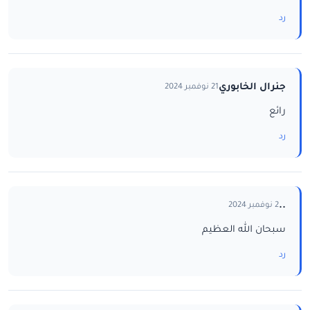
رد
جنرال الخابوري
21 نوفمبر 2024
رائع
رد
..
2 نوفمبر 2024
سبحان الله العظيم
رد