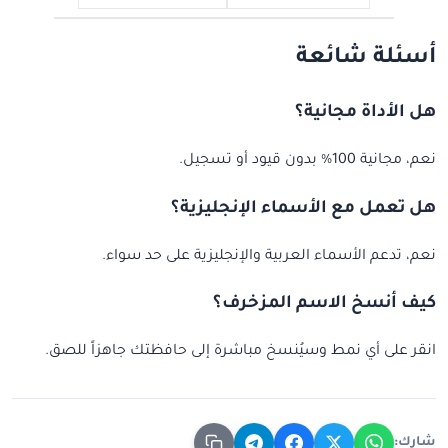
أسئلة شائعة
هل الأداة مجانية؟
نعم، مجانية 100% بدون قيود أو تسجيل.
هل تعمل مع الأسماء الإنجليزية؟
نعم، تدعم الأسماء العربية والإنجليزية على حد سواء.
كيف أنسخ الاسم المزخرف؟
انقر على أي نمط وسيُنسخ مباشرة إلى حافظتك جاهزاً للصق.
شارك: