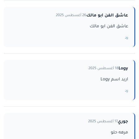
عاشق الفن ابو مالك
26 أغسطس 2025
عاشق الفن ابو مالك
رد
Logy
18 أغسطس 2025
اريد اسم Logy
رد
جوري
17 أغسطس 2025
مرهه حلو