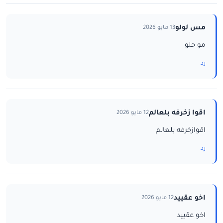
مس لولو
13 مايو 2026
مو حلو
رد
اقوا زخرفه بلعالم
12 مايو 2026
اقوازخرفه بلعالم
رد
اخو عقييد
12 مايو 2026
اخو عقييد