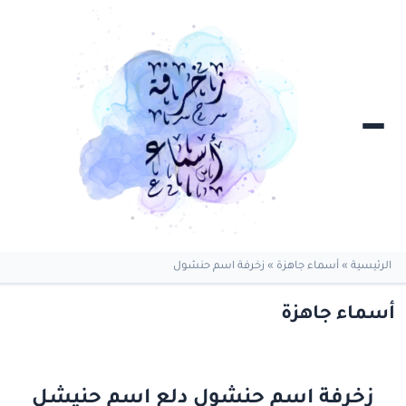
الرئيسية
»
أسماء جاهزة
»
زخرفة اسم حنشول
أسماء جاهزة
زخرفة اسم حنشول دلع اسم حنيشل