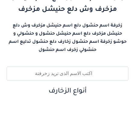
مزخرف وش دلع حنيشل مزخرف
زخرفة اسم حنشول دلع اسم حنيشل مزخرف وش دلع
حنيشل مزخرف دلع اسم حنيشل حنشول و حنشولي و
حوشو زخرفة اسم حنشول زخارف دلع حنشول تدليع اسم
حنشولي زخرف اسم حنشول
أنواع الزخارف