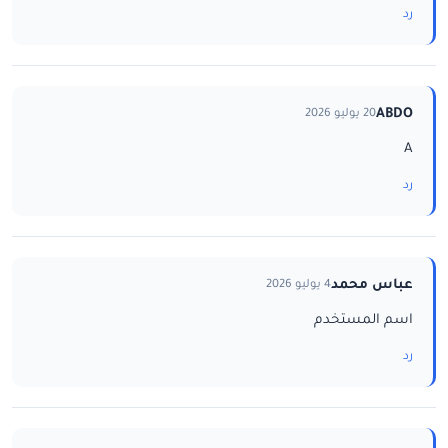
رد
ABDO
20 يوليو 2026
A
رد
عباس محمد
4 يوليو 2026
اسم المستخدم
رد