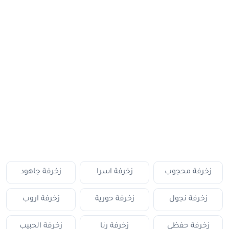
زخرفة محجوب
زخرفة اسرا
زخرفة جاهود
زخرفة نجول
زخرفة حورية
زخرفة اروب
زخرفة حفظي
زخرفة رنا
زخرفة الحبيب