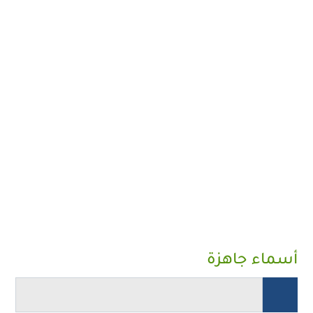
أسماء جاهزة