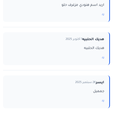
اريد اسم هنودي مزغرف حلو
رد
هديك الحلبيه
7 أكتوبر 2025
هديك الحلبيه
رد
ايسر
26 سبتمبر 2025
جمميل
رد