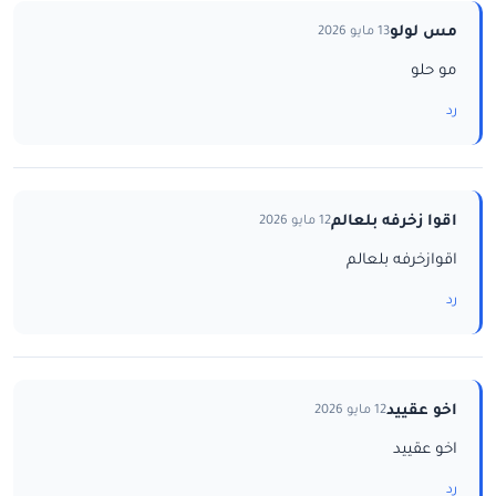
مس لولو
13 مايو 2026
مو حلو
رد
اقوا زخرفه بلعالم
12 مايو 2026
اقوازخرفه بلعالم
رد
اخو عقييد
12 مايو 2026
اخو عقييد
رد