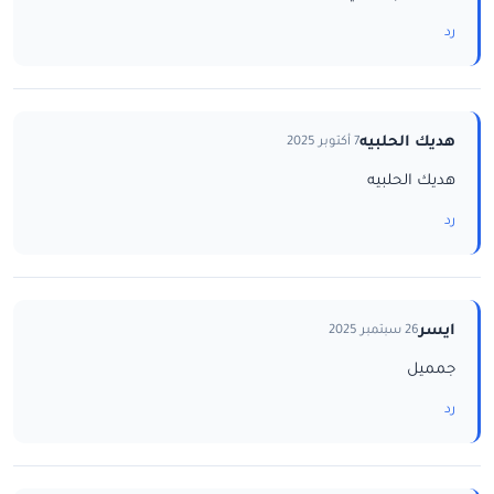
رد
هديك الحلبيه
7 أكتوبر 2025
هديك الحلبيه
رد
ايسر
26 سبتمبر 2025
جمميل
رد