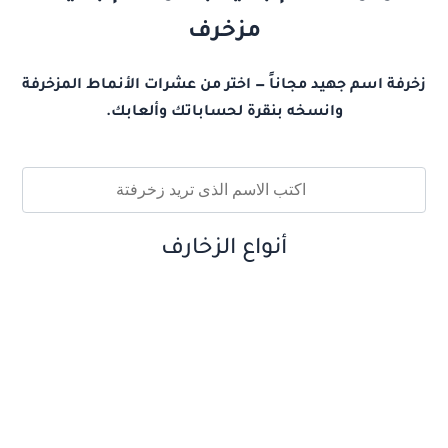
مزخرف
زخرفة اسم جهيد مجاناً — اختر من عشرات الأنماط المزخرفة
وانسخه بنقرة لحساباتك وألعابك.
أنواع الزخارف