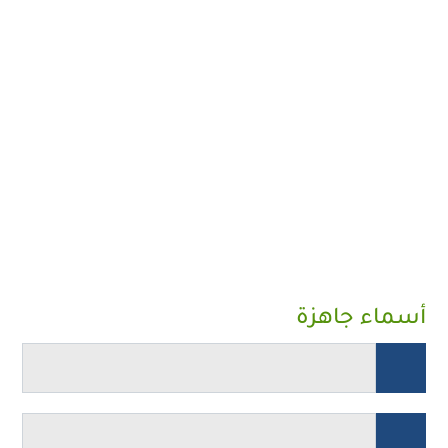
أسماء جاهزة