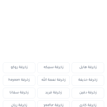
زخرفة هايل
زخرفة سبيكه
زخرفة روكو
زخرفة حذيفة
زخرفة نعمة الله
زخرفة hayaan
زخرفة دفين
زخرفة فريد
زخرفة سفانا
زخرفة كادي
زخرفة yaafur
زخرفة ريان