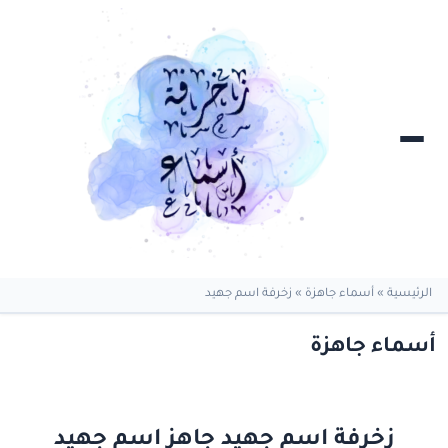
الرئيسية
»
أسماء جاهزة
»
زخرفة اسم جهيد
أسماء جاهزة
زخرفة اسم جهيد جاهز اسم جهيد