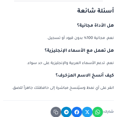
أسئلة شائعة
هل الأداة مجانية؟
نعم، مجانية 100% بدون قيود أو تسجيل.
هل تعمل مع الأسماء الإنجليزية؟
نعم، تدعم الأسماء العربية والإنجليزية على حد سواء.
كيف أنسخ الاسم المزخرف؟
انقر على أي نمط وسيُنسخ مباشرة إلى حافظتك جاهزاً للصق.
شارك: