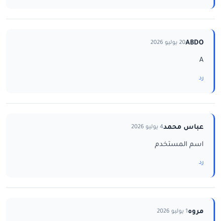
ABDO
20 يوليو 2026
A
رد
عباس محمد
4 يوليو 2026
اسم المستخدم
رد
مروه
1 يوليو 2026