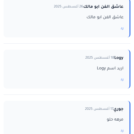
عاشق الفن ابو مالك
26 أغسطس 2025
عاشق الفن ابو مالك
رد
Logy
18 أغسطس 2025
اريد اسم Logy
رد
جوري
17 أغسطس 2025
مرهه حلو
رد