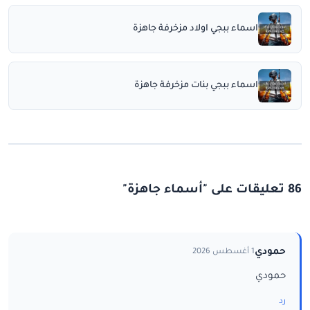
اسماء ببجي اولاد مزخرفة جاهزة
اسماء ببجي بنات مزخرفة جاهزة
86 تعليقات على "أسماء جاهزة"
حمودي
1 أغسطس 2026
حمودي
رد