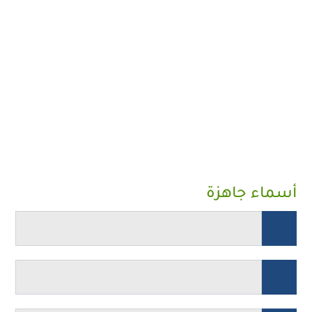
أسماء جاهزة