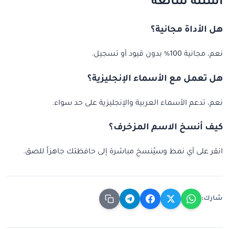
أسئلة شائعة
هل الأداة مجانية؟
نعم، مجانية 100% بدون قيود أو تسجيل.
هل تعمل مع الأسماء الإنجليزية؟
نعم، تدعم الأسماء العربية والإنجليزية على حد سواء.
كيف أنسخ الاسم المزخرف؟
انقر على أي نمط وسيُنسخ مباشرة إلى حافظتك جاهزاً للصق.
شارك: