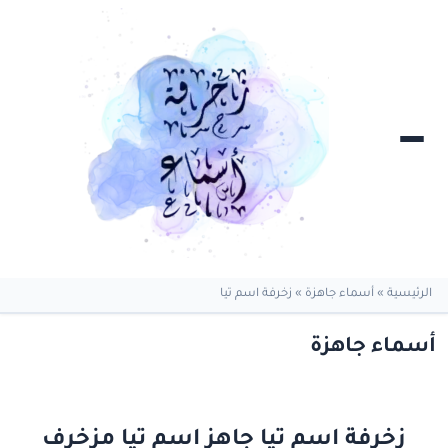
الرئيسية
»
أسماء جاهزة
»
زخرفة اسم تيا
أسماء جاهزة
زخرفة اسم تيا جاهز اسم تيا مزخرف