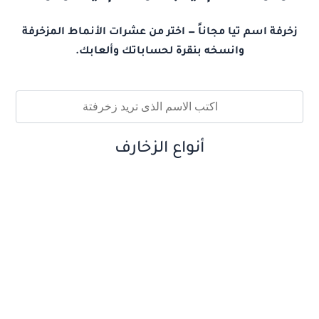
زخرفة اسم تيا مجاناً — اختر من عشرات الأنماط المزخرفة
وانسخه بنقرة لحساباتك وألعابك.
أنواع الزخارف