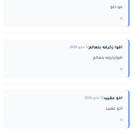
مو حلو
رد
اقوا زخرفه بلعالم
12 مايو 2026
اقوازخرفه بلعالم
رد
اخو عقييد
12 مايو 2026
اخو عقييد
رد