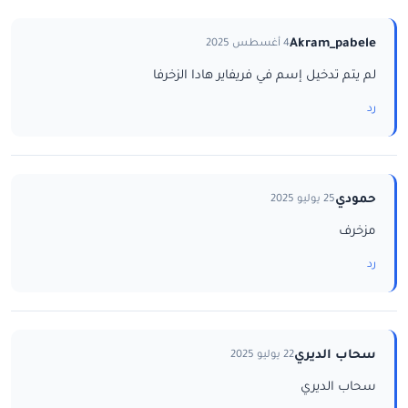
Akram_pabele
4 أغسطس 2025
لم يتم تدخيل إسم في فريفاير هادا الزخرفا
رد
حمودي
25 يوليو 2025
مزخرف
رد
سحاب الديري
22 يوليو 2025
سحاب الديري