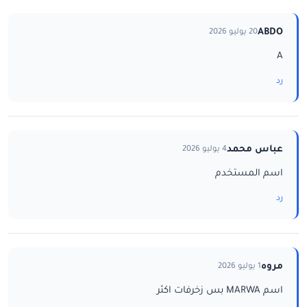
ABDO
20 يوليو 2026
A
رد
عباس محمد
4 يوليو 2026
اسم المستخدم
رد
مروه
1 يوليو 2026
اسم MARWA بس زخرفات اكثر