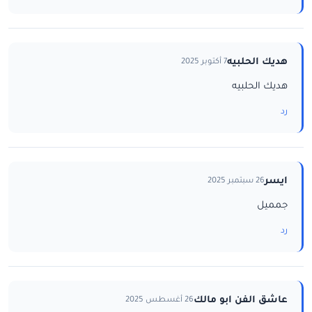
هديك الحلبيه
7 أكتوبر 2025
هديك الحلبيه
رد
ايسر
26 سبتمبر 2025
جمميل
رد
عاشق الفن ابو مالك
26 أغسطس 2025