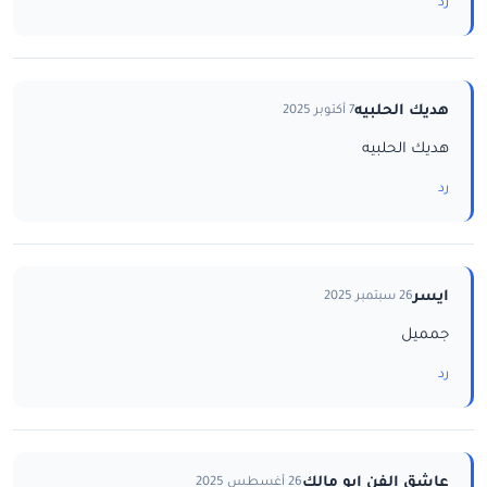
رد
هديك الحلبيه
7 أكتوبر 2025
هديك الحلبيه
رد
ايسر
26 سبتمبر 2025
جمميل
رد
عاشق الفن ابو مالك
26 أغسطس 2025