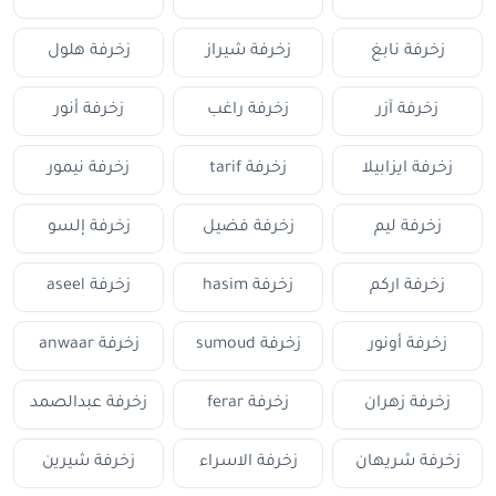
زخرفة نابغ
زخرفة شيراز
زخرفة هلول
زخرفة آزر
زخرفة راغب
زخرفة أنور
زخرفة ايزابيلا
زخرفة tarif
زخرفة نيمور
زخرفة ليم
زخرفة فضيل
زخرفة إلسو
زخرفة اركم
زخرفة hasim
زخرفة aseel
زخرفة أونور
زخرفة sumoud
زخرفة anwaar
زخرفة زهران
زخرفة ferar
زخرفة عبدالصمد
زخرفة شريهان
زخرفة الاسراء
زخرفة شيرين