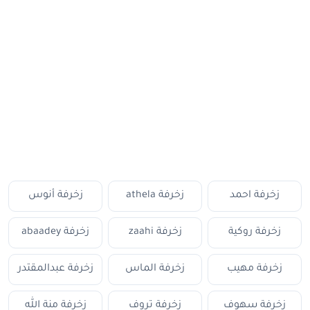
زخرفة احمد
زخرفة athela
زخرفة أنوس
زخرفة روكية
زخرفة zaahi
زخرفة abaadey
زخرفة مهيب
زخرفة الماس
زخرفة عبدالمقتدر
زخرفة سهوف
زخرفة تروف
زخرفة منة الله