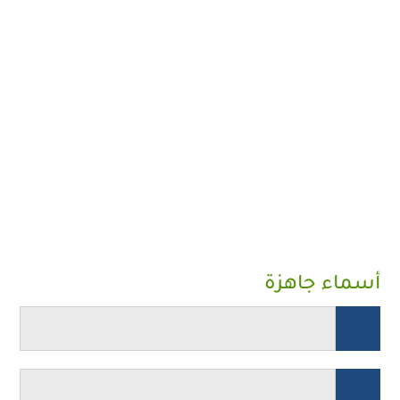
أسماء جاهزة