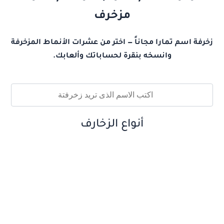
مزخرف
زخرفة اسم تمارا مجاناً — اختر من عشرات الأنماط المزخرفة
وانسخه بنقرة لحساباتك وألعابك.
أنواع الزخارف