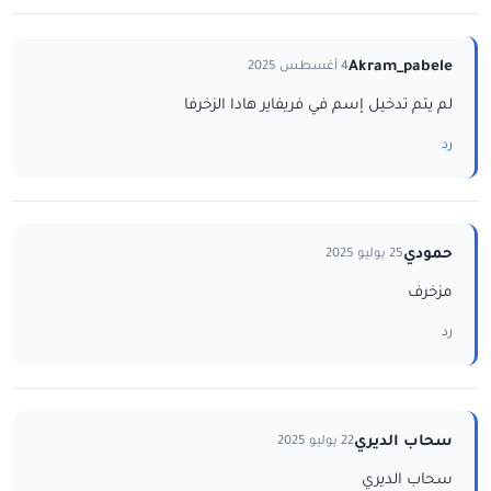
Akram_pabele
4 أغسطس 2025
لم يتم تدخيل إسم في فريفاير هادا الزخرفا
رد
حمودي
25 يوليو 2025
مزخرف
رد
سحاب الديري
22 يوليو 2025
سحاب الديري