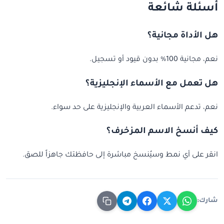
أسئلة شائعة
هل الأداة مجانية؟
نعم، مجانية 100% بدون قيود أو تسجيل.
هل تعمل مع الأسماء الإنجليزية؟
نعم، تدعم الأسماء العربية والإنجليزية على حد سواء.
كيف أنسخ الاسم المزخرف؟
انقر على أي نمط وسيُنسخ مباشرة إلى حافظتك جاهزاً للصق.
شارك: