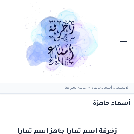
الرئيسية
»
أسماء جاهزة
»
زخرفة اسم تمارا
أسماء جاهزة
زخرفة اسم تمارا جاهز اسم تمارا