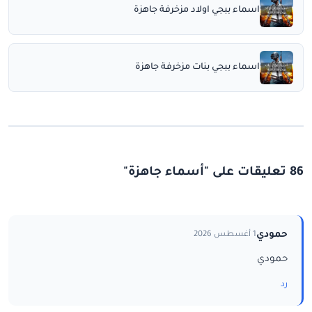
اسماء ببجي اولاد مزخرفة جاهزة
اسماء ببجي بنات مزخرفة جاهزة
86 تعليقات على "أسماء جاهزة"
حمودي
1 أغسطس 2026
حمودي
رد