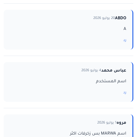
ABDO
20 يوليو 2026
A
رد
عباس محمد
4 يوليو 2026
اسم المستخدم
رد
مروه
1 يوليو 2026
اسم MARWA بس زخرفات اكثر