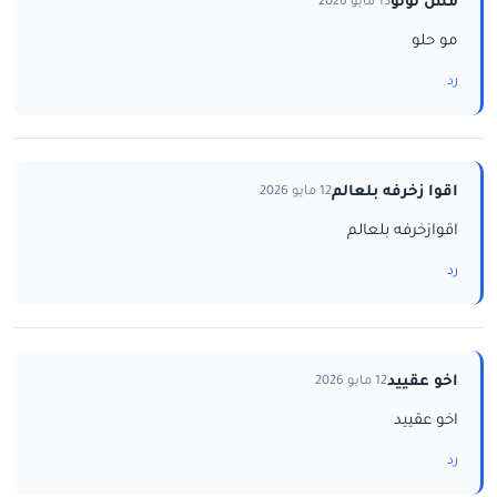
مس لولو
13 مايو 2026
مو حلو
رد
اقوا زخرفه بلعالم
12 مايو 2026
اقوازخرفه بلعالم
رد
اخو عقييد
12 مايو 2026
اخو عقييد
رد