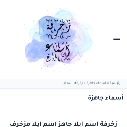
الرئيسية
»
أسماء جاهزة
»
زخرفة اسم ايلا
أسماء جاهزة
زخرفة اسم ايلا جاهز اسم ايلا مزخرف