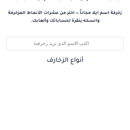
زخرفة اسم ايلا مجاناً — اختر من عشرات الأنماط المزخرفة
وانسخه بنقرة لحساباتك وألعابك.
أنواع الزخارف