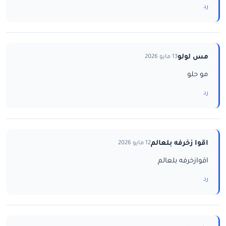
رد
مس لولو
13 مايو 2026
مو حلو
رد
اقوا زخرفه بلعالم
12 مايو 2026
اقوازخرفه بلعالم
رد