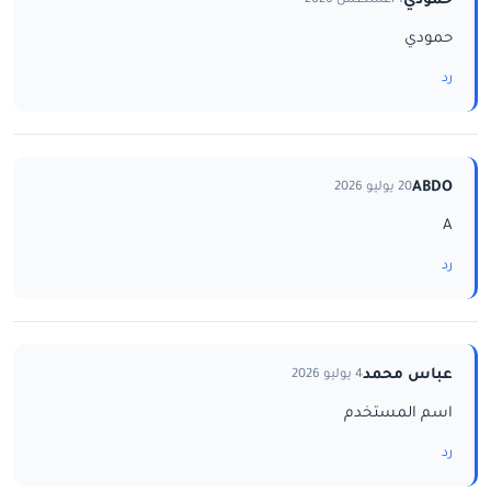
حمودي
1 أغسطس 2026
حمودي
رد
ABDO
20 يوليو 2026
A
رد
عباس محمد
4 يوليو 2026
اسم المستخدم
رد