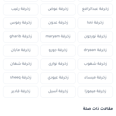
زخرفة عبدالرافع
زخرفة عوض
زخرفة رغيب
زخرفة lusi
زخرفة عدون
زخرفة رموس
زخرفة نورجون
زخرفة maryam
زخرفة gharib
زخرفة dryaan
زخرفة جورو
زخرفة مايان
زخرفة شهوب
زخرفة نوارى
زخرفة شهان
زخرفة ميساء
زخرفة عيودي
زخرفة sheeq
زخرفة ميموزا
زخرفة أسيل
زخرفة قادير
مقالات ذات صلة