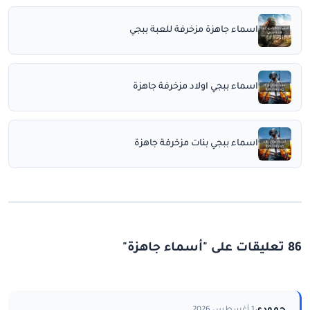
اسماء جاهزة مزخرفة للعبة ببجي
اسماء ببجي اولاد مزخرفة جاهزة
اسماء ببجي بنات مزخرفة جاهزة
86 تعليقات على "أسماء جاهزة"