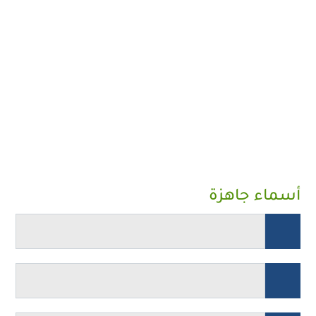
أسماء جاهزة