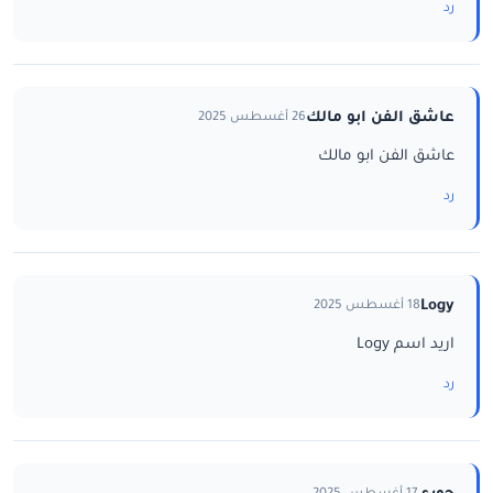
رد
عاشق الفن ابو مالك
26 أغسطس 2025
عاشق الفن ابو مالك
رد
Logy
18 أغسطس 2025
اريد اسم Logy
رد