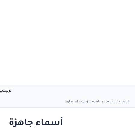
الرئيسي
الرئيسية
»
أسماء جاهزة
»
زخرفة اسم اويا
أسماء جاهزة