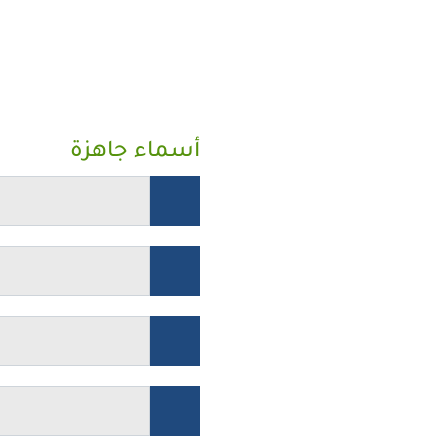
أسماء جاهزة