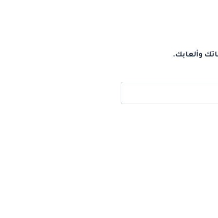
اتك وألعابك.