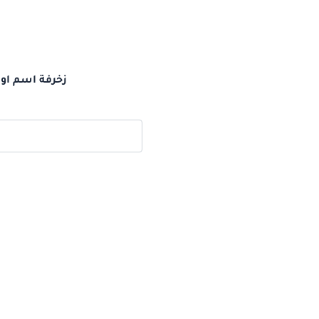
زخرفة اسم اوي