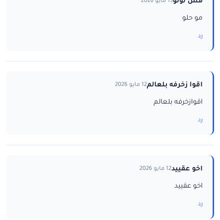
مس لولو
13 مايو 2026
مو حلو
رد
اقوا زخرفه بلعالم
12 مايو 2026
اقوازخرفه بلعالم
رد
اخو عقييد
12 مايو 2026
اخو عقييد
رد