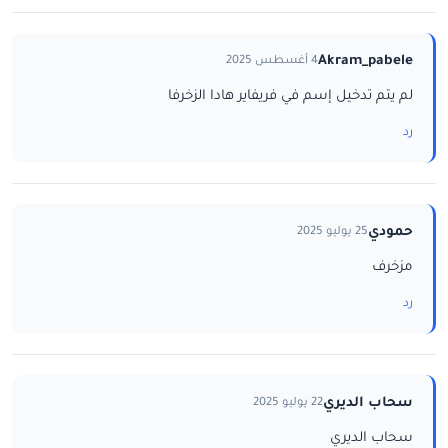
Akram_pabele
4 أغسطس 2025
لم يتم تدخيل إسم في فريفاير هادا الزخرفا
رد
حمودي
25 يوليو 2025
مزخرف
رد
سحاب الديري
22 يوليو 2025
سحاب الديري