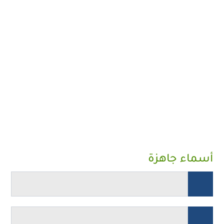
أسماء جاهزة