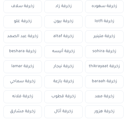
زخرفة سهوده
زخرفة زاد
زخرفة سلاف
زخرفة lotfi
زخرفة بيون
زخرفة غلو
زخرفة متينير
زخرفة altaf
زخرفة عبد الصمد
زخرفة sohira
زخرفة أنيسه
زخرفة beshara
زخرفة thikrayaat
زخرفة نيجار
زخرفة lamar
زخرفة baraah
زخرفة بازعة
زخرفة سماحي
زخرفة معد
زخرفة قطوب
زخرفة فلانه
زخرفة هزور
زخرفة أثال
زخرفة مشارق