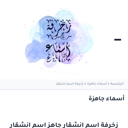
الرئيسية
»
أسماء جاهزة
»
زخرفة اسم انشقار
أسماء جاهزة
زخرفة اسم انشقار جاهز اسم انشقار