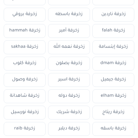
زخرفة ناردين
زخرفة باسطه
زخرفة بروقي
زخرفة falah
زخرفة أمير
زخرفة hammah
زخرفة إبتسامة
زخرفة نعمه الله
زخرفة sakhaa
زخرفة dmam
زخرفة يصلون
زخرفة كلوب
زخرفة جيميل
زخرفة اسير
زخرفة وصول
زخرفة elham
زخرفة دوله
زخرفة شاهدانة
زخرفة ريتاج
زخرفة شريك
زخرفة نورسيل
زخرفة باسقه
زخرفة ديلبر
زخرفة raib