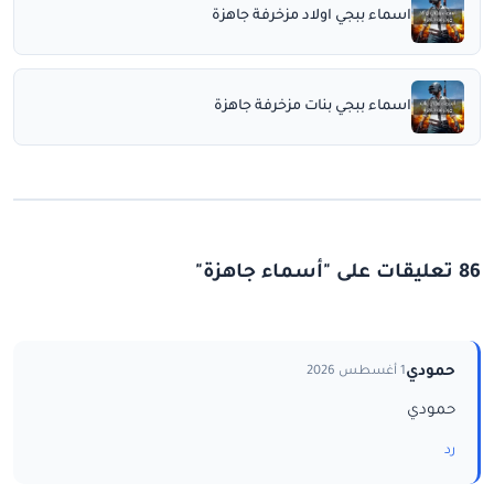
اسماء ببجي اولاد مزخرفة جاهزة
اسماء ببجي بنات مزخرفة جاهزة
86 تعليقات على "أسماء جاهزة"
حمودي
1 أغسطس 2026
حمودي
رد