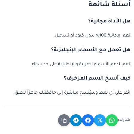
أسئلة شائعة
هل الأداة مجانية؟
نعم، مجانية 100% بدون قيود أو تسجيل.
هل تعمل مع الأسماء الإنجليزية؟
نعم، تدعم الأسماء العربية والإنجليزية على حد سواء.
كيف أنسخ الاسم المزخرف؟
انقر على أي نمط وسيُنسخ مباشرة إلى حافظتك جاهزاً للصق.
شارك: