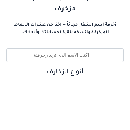
مزخرف
زخرفة اسم انشقار مجاناً — اختر من عشرات الأنماط
المزخرفة وانسخه بنقرة لحساباتك وألعابك.
أنواع الزخارف