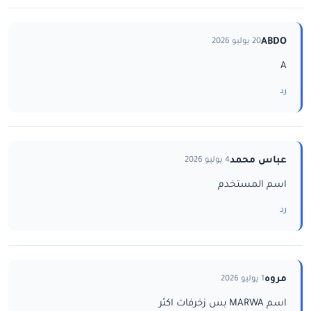
ABDO
20 يوليو 2026
A
رد
عباس محمد
4 يوليو 2026
اسم المستخدم
رد
مروه
1 يوليو 2026
اسم MARWA بس زخرفات اكثر