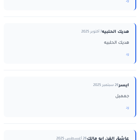
رد
هديك الحلبيه
7 أكتوبر 2025
هديك الحلبيه
رد
ايسر
26 سبتمبر 2025
جمميل
رد
عاشق الفن ابو مالك
26 أغسطس 2025