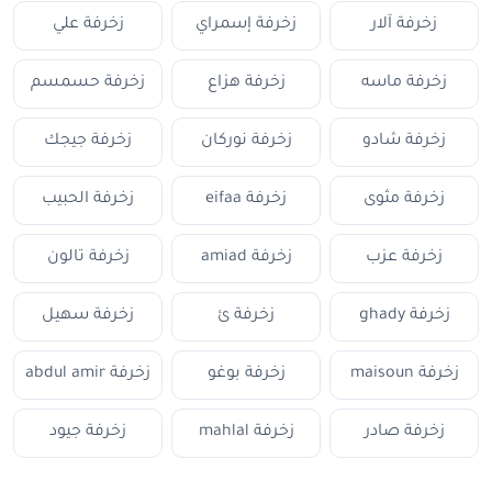
زخرفة آلار
زخرفة إسمراي
زخرفة علي
زخرفة ماسه
زخرفة هزاع
زخرفة حسمسم
زخرفة شادو
زخرفة نوركان
زخرفة جيجك
زخرفة مثوى
زخرفة eifaa
زخرفة الحبيب
زخرفة عزب
زخرفة amiad
زخرفة تالون
زخرفة ghady
زخرفة ئ
زخرفة سهيل
زخرفة maisoun
زخرفة بوغو
زخرفة abdul amir
زخرفة صادر
زخرفة mahlal
زخرفة جيود