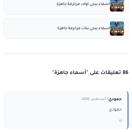
اسماء ببجي اولاد مزخرفة جاهزة
اسماء ببجي بنات مزخرفة جاهزة
86 تعليقات على "أسماء جاهزة"
حمودي
1 أغسطس 2026
حمودي
رد