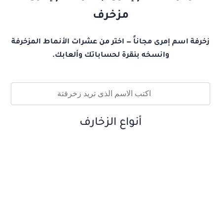
مزخرف
زخرفة اسم إمرى مجاناً — اختر من عشرات الأنماط المزخرفة
وانسخه بنقرة لحساباتك وألعابك.
أنواع الزخارف