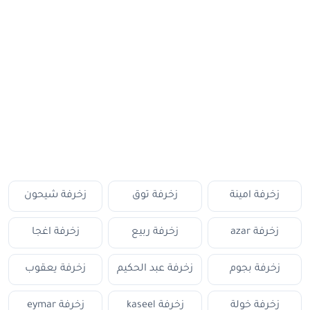
زخرفة امينة
زخرفة توق
زخرفة شيحون
زخرفة azar
زخرفة ربيع
زخرفة اغجا
زخرفة بجوم
زخرفة عبد الحكيم
زخرفة يعقوب
زخرفة خولة
زخرفة kaseel
زخرفة eymar