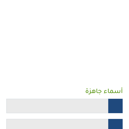
أسماء جاهزة