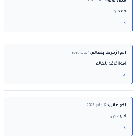
مس لولو
13 مايو 2026
مو حلو
رد
اقوا زخرفه بلعالم
12 مايو 2026
اقوازخرفه بلعالم
رد
اخو عقييد
12 مايو 2026
اخو عقييد
رد