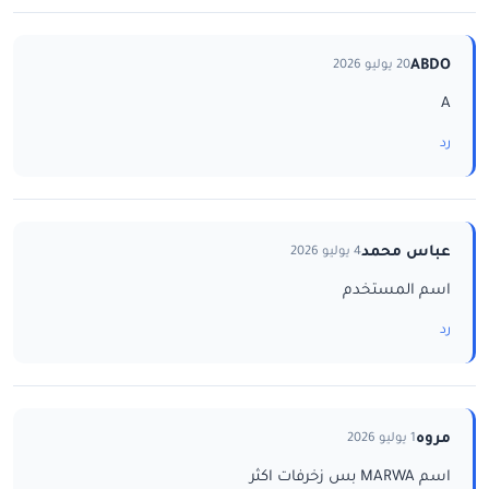
ABDO
20 يوليو 2026
A
رد
عباس محمد
4 يوليو 2026
اسم المستخدم
رد
مروه
1 يوليو 2026
اسم MARWA بس زخرفات اكثر