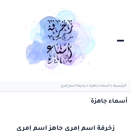
الرئيسية
»
أسماء جاهزة
»
زخرفة اسم إمرى
أسماء جاهزة
زخرفة اسم إمرى جاهز اسم إمرى