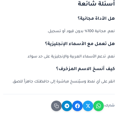
أسئلة شائعة
هل الأداة مجانية؟
نعم، مجانية 100% بدون قيود أو تسجيل.
هل تعمل مع الأسماء الإنجليزية؟
نعم، تدعم الأسماء العربية والإنجليزية على حد سواء.
كيف أنسخ الاسم المزخرف؟
انقر على أي نمط وسيُنسخ مباشرة إلى حافظتك جاهزاً للصق.
شارك: