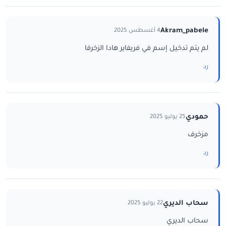
Akram_pabele
4 أغسطس 2025
لم يتم تدخيل إسم في فريفاير هادا الزخرفا
رد
حمودي
25 يوليو 2025
مزخرف
رد
سحاب الديري
22 يوليو 2025
سحاب الديري