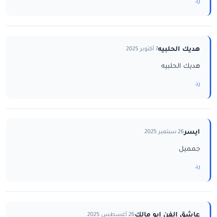
رد
هديك الحلبيه
7 أكتوبر 2025
هديك الحلبيه
رد
ايسر
26 سبتمبر 2025
جمميل
رد
عاشق الفن ابو مالك
26 أغسطس 2025