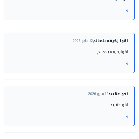
رد
اقوا زخرفه بلعالم
12 مايو 2026
اقوازخرفه بلعالم
رد
اخو عقييد
12 مايو 2026
اخو عقييد
رد