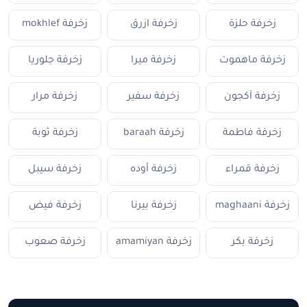
زخرفة حلزة
زخرفة ازرق
زخرفة mokhlef
زخرفة ماهموت
زخرفة ميرا
زخرفة جلوريا
زخرفة آكجون
زخرفة سفير
زخرفة مرار
زخرفة فاطمة
زخرفة baraah
زخرفة ثوبة
زخرفة قمراء
زخرفة أوده
زخرفة سيبل
زخرفة maghaani
زخرفة بيرنا
زخرفة فيض
زخرفة بكر
زخرفة amamiyan
زخرفة صعوب