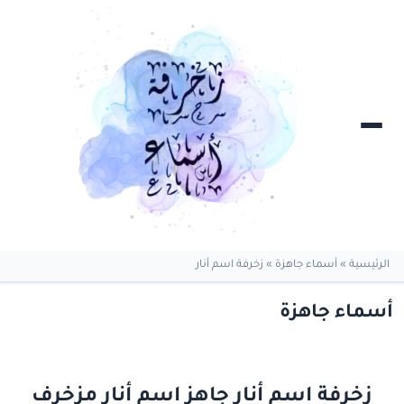
الرئيسية
»
أسماء جاهزة
»
زخرفة اسم أنار
أسماء جاهزة
زخرفة اسم أنار جاهز اسم أنار مزخرف