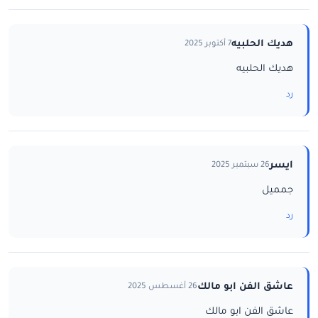
هديك الحلبيه
7 أكتوبر 2025
هديك الحلبيه
رد
ايسر
26 سبتمبر 2025
جمميل
رد
عاشق الفن ابو مالك
26 أغسطس 2025
عاشق الفن ابو مالك