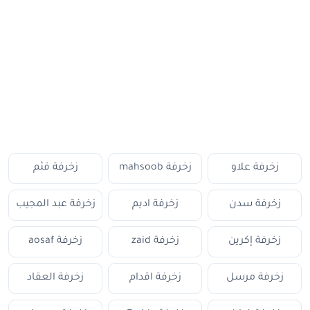
زخرفة علاو
زخرفة mahsoob
زخرفة قثم
زخرفة سدن
زخرفة اديم
زخرفة عبد المجيب
زخرفة إكرين
زخرفة zaid
زخرفة aosaf
زخرفة مرسل
زخرفة اقدام
زخرفة العقاد