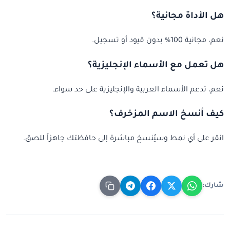
هل الأداة مجانية؟
نعم، مجانية 100% بدون قيود أو تسجيل.
هل تعمل مع الأسماء الإنجليزية؟
نعم، تدعم الأسماء العربية والإنجليزية على حد سواء.
كيف أنسخ الاسم المزخرف؟
انقر على أي نمط وسيُنسخ مباشرة إلى حافظتك جاهزاً للصق.
شارك: