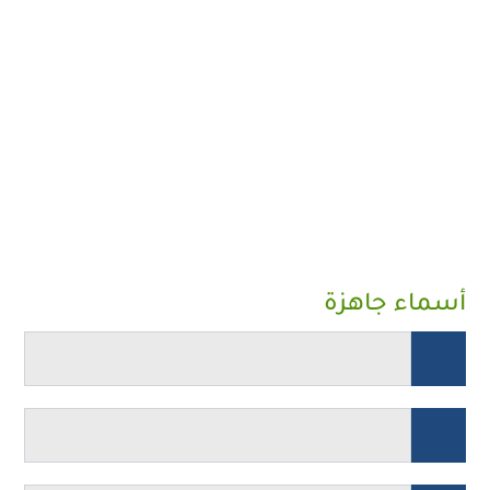
أسماء جاهزة