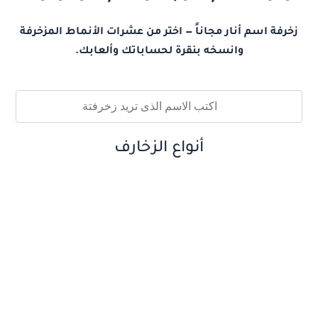
زخرفة اسم أنار مجاناً — اختر من عشرات الأنماط المزخرفة
وانسخه بنقرة لحساباتك وألعابك.
أنواع الزخارف