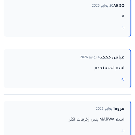
ABDO
20 يوليو 2026
A
رد
عباس محمد
4 يوليو 2026
اسم المستخدم
رد
مروه
1 يوليو 2026
اسم MARWA بس زخرفات اكثر
رد