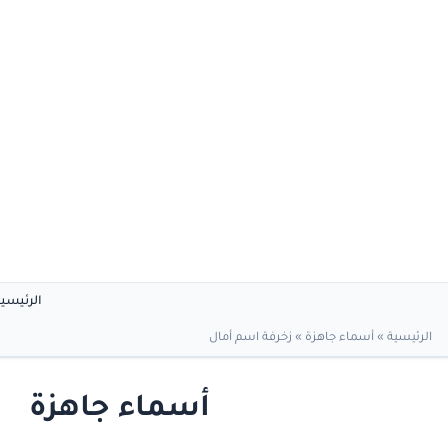
الرئيسي
الرئيسية
»
أسماء جاهزة
»
زخرفة اسم أمال
أسماء جاهزة