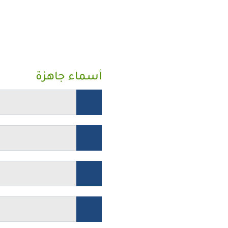
أسماء جاهزة