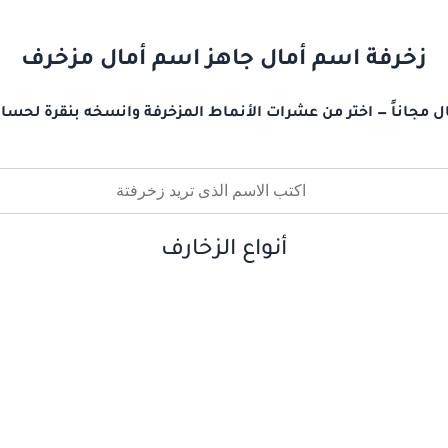
زخرفة اسم أمال جاهز اسم أمال مزخرف
ل مجاناً — اختر من عشرات الأنماط المزخرفة وانسخه بنقرة لحساب
أنواع الزخارف