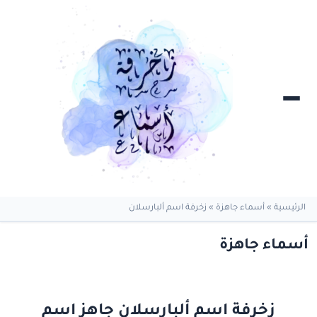
الرئيسية
»
أسماء جاهزة
»
زخرفة اسم ألبارسلان
أسماء جاهزة
زخرفة اسم ألبارسلان جاهز اسم