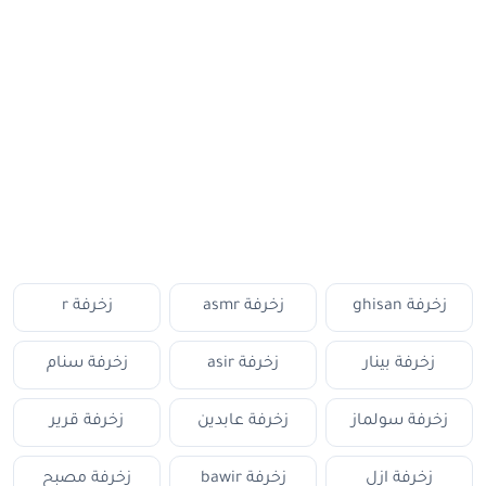
زخرفة ghisan
زخرفة asmr
زخرفة r
زخرفة بينار
زخرفة asir
زخرفة سنام
زخرفة سولماز
زخرفة عابدين
زخرفة قرير
زخرفة ازل
زخرفة bawir
زخرفة مصبح