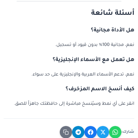
أسئلة شائعة
هل الأداة مجانية؟
نعم، مجانية 100% بدون قيود أو تسجيل.
هل تعمل مع الأسماء الإنجليزية؟
نعم، تدعم الأسماء العربية والإنجليزية على حد سواء.
كيف أنسخ الاسم المزخرف؟
انقر على أي نمط وسيُنسخ مباشرة إلى حافظتك جاهزاً للصق.
شارك: