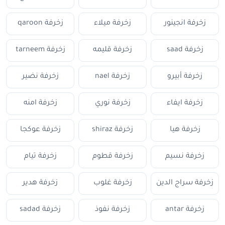
زخرفة انجينور
زخرفة ميلاء
زخرفة qaroon
زخرفة saad
زخرفة قليمه
زخرفة tarneem
زخرفة أبيرو
زخرفة nael
زخرفة نضير
زخرفة ايفاء
زخرفة نوري
زخرفة امنه
زخرفة هيا
زخرفة shiraz
زخرفة عوكجا
زخرفة نسيم
زخرفة قطوم
زخرفة تيام
زخرفة سراج الدين
زخرفة غلوب
زخرفة هدير
زخرفة antar
زخرفة نفوذ
زخرفة sadad