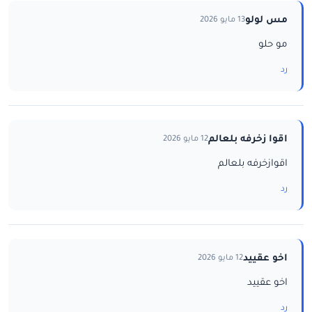
مس لولو
13 مايو 2026
مو حلو
رد
اقوا زخرفه بلعالم
12 مايو 2026
اقوازخرفه بلعالم
رد
اخو عقييد
12 مايو 2026
اخو عقييد
رد