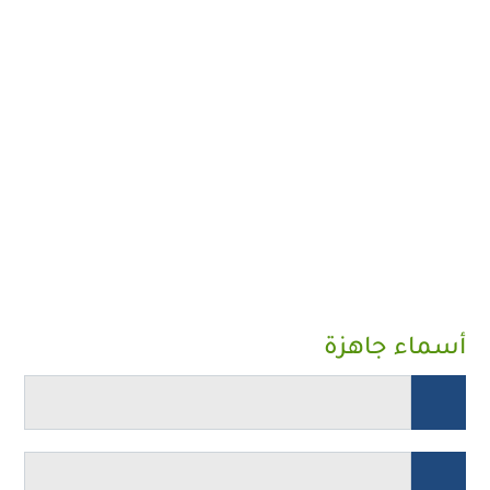
أسماء جاهزة