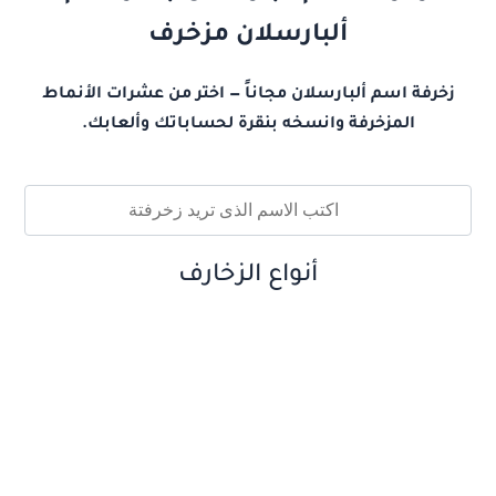
ألبارسلان مزخرف
زخرفة اسم ألبارسلان مجاناً — اختر من عشرات الأنماط
المزخرفة وانسخه بنقرة لحساباتك وألعابك.
أنواع الزخارف