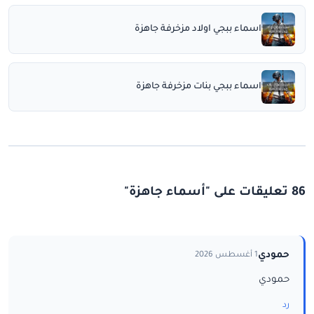
اسماء ببجي اولاد مزخرفة جاهزة
اسماء ببجي بنات مزخرفة جاهزة
86 تعليقات على "أسماء جاهزة"
حمودي
1 أغسطس 2026
حمودي
رد