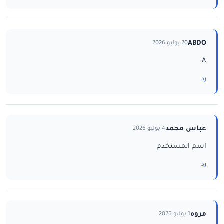
ABDO
20 يوليو 2026
A
رد
عباس محمد
4 يوليو 2026
اسم المستخدم
رد
مروه
1 يوليو 2026