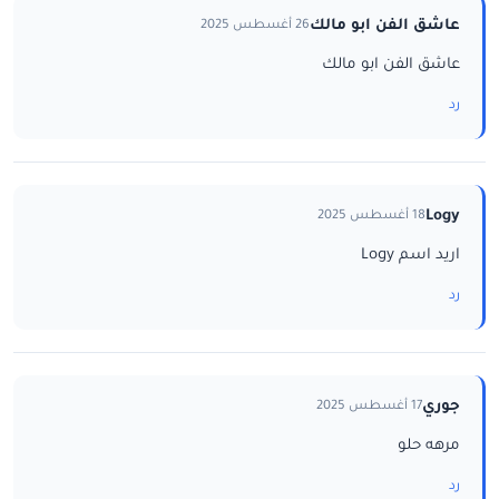
عاشق الفن ابو مالك
26 أغسطس 2025
عاشق الفن ابو مالك
رد
Logy
18 أغسطس 2025
اريد اسم Logy
رد
جوري
17 أغسطس 2025
مرهه حلو
رد