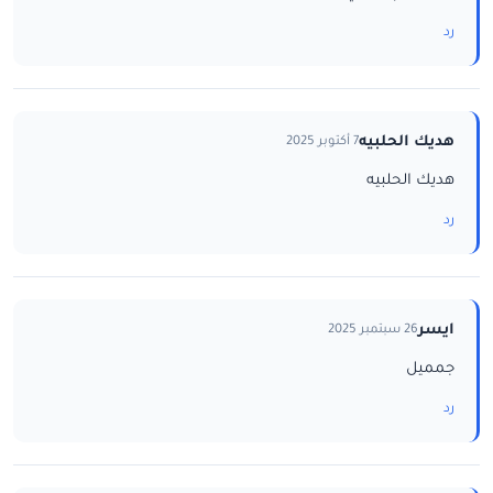
رد
هديك الحلبيه
7 أكتوبر 2025
هديك الحلبيه
رد
ايسر
26 سبتمبر 2025
جمميل
رد