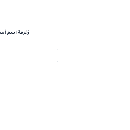
زخرفة اسم أسرا