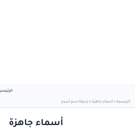
الرئيسي
الرئيسية
»
أسماء جاهزة
»
زخرفة اسم أسرار
أسماء جاهزة