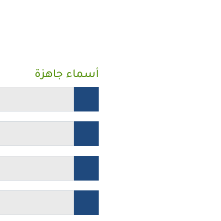
أسماء جاهزة