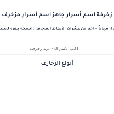
زخرفة اسم أسرار جاهز اسم أسرار مزخرف
ر مجاناً — اختر من عشرات الأنماط المزخرفة وانسخه بنقرة لحسا
أنواع الزخارف