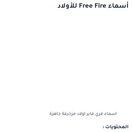
أسماء Free Fire للأولاد
اسماء فري فاير اولاد مزخرفة جاهزة
المحتويات :