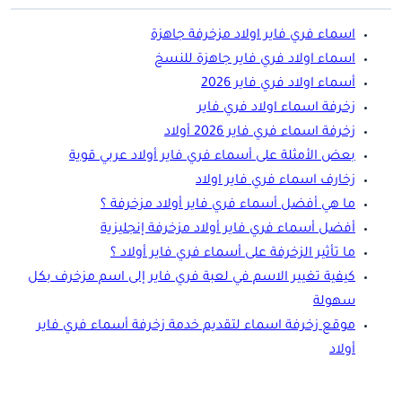
اسماء فري فاير اولاد مزخرفة جاهزة
اسماء اولاد فري فاير جاهزة للنسخ
أسماء اولاد فري فاير 2026
زخرفة اسماء اولاد فري فاير
زخرفة اسماء فري فاير 2026 أولاد
بعض الأمثلة على أسماء فري فاير أولاد عربي قوية
زخارف اسماء فري فاير اولاد
ما هي أفضل أسماء فري فاير أولاد مزخرفة ؟
أفضل أسماء فري فاير أولاد مزخرفة إنجليزية
ما تأثير الزخرفة على أسماء فري فاير أولاد ؟
كيفية تغيير الاسم في لعبة فري فاير إلى اسم مزخرف بكل
سهولة
موقع زخرفة اسماء لتقديم خدمة زخرفة أسماء فري فاير
أولاد