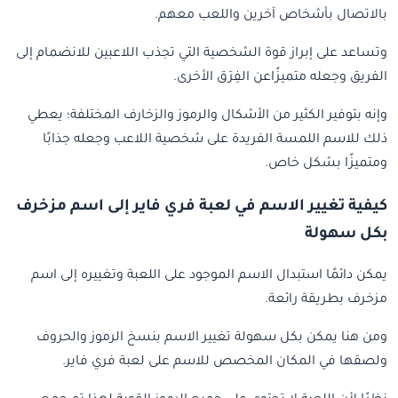
بالاتصال بأشخاص آخرين واللعب معهم.
وتساعد على إبراز قوة الشخصية التي تجذب اللاعبين للانضمام إلى
الفريق وجعله متميزًاعن الفِرَق الأخرى.
وإنه بتوفير الكثير من الأشكال والرموز والزخارف المختلفة؛ يعطي
ذلك للاسم اللمسة الفريدة على شخصية اللاعب وجعله جذابًا
ومتميزًا بشكل خاص.
كيفية تغيير الاسم في لعبة فري فاير إلى اسم مزخرف
بكل سهولة
يمكن دائمًا استبدال الاسم الموجود على اللعبة وتغييره إلى اسم
مزخرف بطريقة رائعة.
ومن هنا يمكن بكل سهولة تغيير الاسم بنسخ الرموز والحروف
ولصقها في المكان المخصص للاسم على لعبة فري فاير.