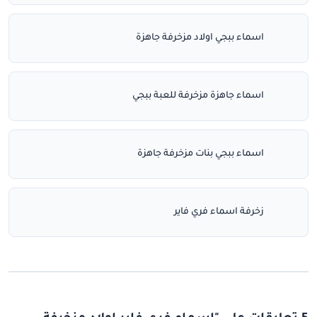
اسماء ببجي اولاد مزخرفة جاهزة
اسماء جاهزة مزخرفة للعبة ببجي
اسماء ببجي بنات مزخرفة جاهزة
زخرفة اسماء فري فاير