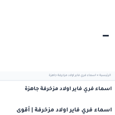
الرئيسية
»
اسماء فري فاير اولاد مزخرفة جاهزة
اسماء فري فاير اولاد مزخرفة جاهزة
اسماء فري فاير اولاد مزخرفة | أقوى