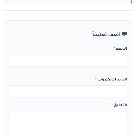
💬 أضف تعليقاً
الاسم
*
البريد الإلكتروني
*
التعليق
*