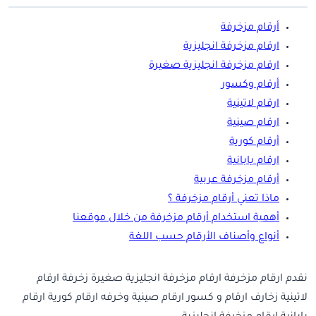
أرقام مزخرفة
ارقام مزخرفة انجليزية
ارقام مزخرفة انجليزية صغيرة
أرقام وكسور
ارقام لاتينية
ارقام صينية
أرقام كورية
ارقام يابانية
أرقام مزخرفة عربية
ماذا تعني أرقام مزخرفة ؟
أهمية استخدام أرقام مزخرفة من خلال موقعنا
أنواع وأصناف الأرقام حسب اللغة
نقدم ارقام مزخرفة ارقام مزخرفة انجليزية صغيرة زخرفة ارقام
لاتينية زخارف ارقام و كسور ارقام صينية وخرفه ارقام كورية ارقام