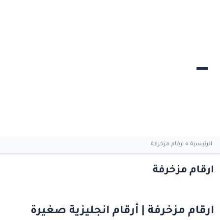
الرئيسية
»
ارقام مزخرفة
ارقام مزخرفة
ارقام مزخرفة | أرقام انجليزية صغيرة