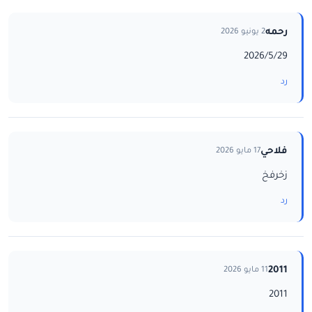
رحمه
2 يونيو 2026
2026/5/29
رد
فلاحي
17 مايو 2026
زخرفخ
رد
2011
11 مايو 2026
2011