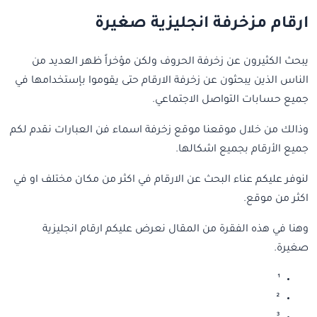
ارقام مزخرفة انجليزية صغيرة
يبحث الكثيرون عن زخرفة الحروف ولكن مؤخراً ظهر العديد من
الناس الذين يبحثون عن زخرفة الارقام حتى يقوموا بإستخدامها في
جميع حسابات التواصل الاجتماعي.
وذالك من خلال موقعنا موقع زخرفة اسماء فن العبارات نقدم لكم
جميع الأرقام بجميع اشكالها.
لنوفر عليكم عناء البحث عن الارقام في اكثر من مكان مختلف او في
اكثر من موقع.
وهنا في هذه الفقرة من المقال نعرض عليكم ارقام انجليزية
صغيرة.
¹
²