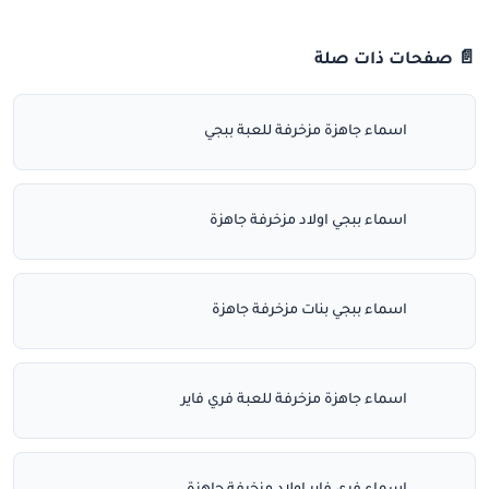
📄 صفحات ذات صلة
اسماء جاهزة مزخرفة للعبة ببجي
اسماء ببجي اولاد مزخرفة جاهزة
اسماء ببجي بنات مزخرفة جاهزة
اسماء جاهزة مزخرفة للعبة فري فاير