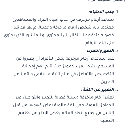
وتتمثل أهميتها في :
جذب الانتباه:
تساعد أرقام مزخرفة في جذب انتباه القراء والمشاهدين
فعندما يرى شخص أرقام مزخرفة وجميلة، فإنها قد تثير
فضوله وتدفعه للانتقال إلى المحتوى أو المنشور الذي يحتوي
على تلك الأرقام.
التميز والتفرد:
عند استخدام أرقام مزخرفة يمكن للأفراد أن يعبروا عن
أنفسهم بشكل فريد ومميز حيث تتيح لهم إمكانية
التخصيص والتفاعل في عالم الأرقام الرقمي والتميز عن
الآخرين.
التعبير عن اللغة:
تعتبر أرقام مزخرفة وسيلة فعالة للتعبير والتواصل عبر
الحواجز اللغوية، فهي لغة عالمية يمكن فهمها من قبل
الناس في جميع أنحاء العالم بغض النظر عن لغتهم
الأصلية.