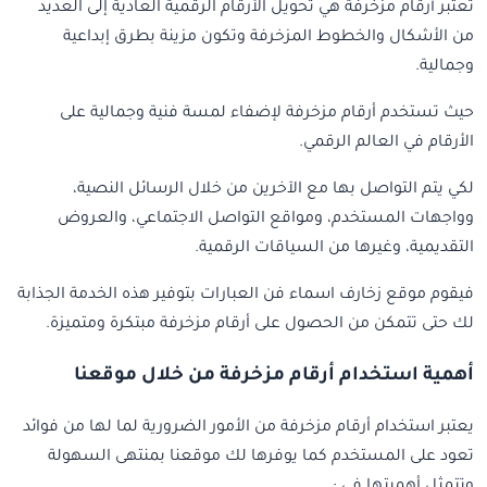
تعتبر أرقام مزخرفة هي تحويل الأرقام الرقمية العادية إلى العديد
من الأشكال والخطوط المزخرفة وتكون مزينة بطرق إبداعية
وجمالية.
حيث تستخدم أرقام مزخرفة لإضفاء لمسة فنية وجمالية على
الأرقام في العالم الرقمي.
لكي يتم التواصل بها مع الآخرين من خلال الرسائل النصية،
وواجهات المستخدم، ومواقع التواصل الاجتماعي، والعروض
التقديمية، وغيرها من السياقات الرقمية.
فيقوم موقع زخارف اسماء فن العبارات بتوفير هذه الخدمة الجذابة
لك حتى تتمكن من الحصول على أرقام مزخرفة مبتكرة ومتميزة.
أهمية استخدام أرقام مزخرفة من خلال موقعنا
يعتبر استخدام أرقام مزخرفة من الأمور الضرورية لما لها من فوائد
تعود على المستخدم كما يوفرها لك موقعنا بمنتهى السهولة