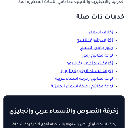
العربية والإنجليزية واللاتينية عدا باقي اللغات المذكورة آنفاً.
خدمات ذات صلة
زخارف اسماء
زخارف جاهزة للنسخ
رموز جاهزة للنسخ
لوحة مفاتيح رموز
زخرفة اسماء عربية بالرموز
زخرفة اسماء انجليزية بالرموز
لوحة مفاتيح زخرفة اسماء عربية
لوحة مفاتيح زخرفة اسماء انجليزية
زخرفة النصوص والأسماء عربي وإنجليزي
زخرف اسمك أو أي نص بسهولة باستخدام أقوى أداة زخرفة شاملة،