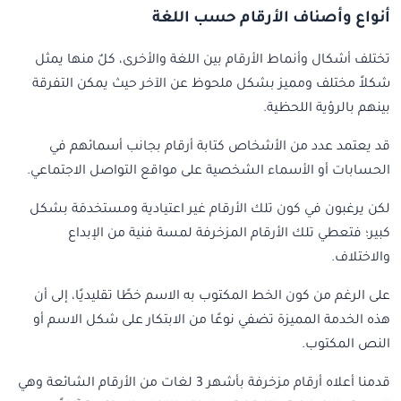
أنواع وأصناف الأرقام حسب اللغة
تختلف أشكال وأنماط الأرقام بين اللغة والأخرى، كلٌ منها يمثل
شكلاً مختلف ومميز بشكل ملحوظ عن الآخر حيث يمكن التفرقة
بينهم بالرؤية اللحظية.
قد يعتمد عدد من الأشخاص كتابة أرقام بجانب أسمائهم في
الحسابات أو الأسماء الشخصية على مواقع التواصل الاجتماعي.
لكن يرغبون في كون تلك الأرقام غير اعتيادية ومستخدمَة بشكل
كبير؛ فتعطي تلك الأرقام المزخرفة لمسة فنية من الإبداع
والاختلاف.
على الرغم من كون الخط المكتوب به الاسم خطًا تقليديًا، إلى أن
هذه الخدمة المميزة تضفي نوعًا من الابتكار على شكل الاسم أو
النص المكتوب.
قدمنا أعلاه أرقام مزخرفة بأشهر 3 لغات من الأرقام الشائعة وهي