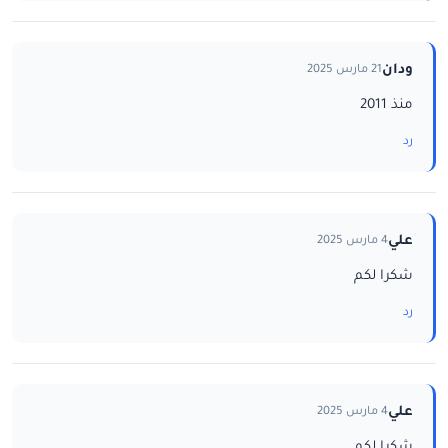
ودان
21 مارس 2025
منذ 2011
رد
علي
4 مارس 2025
شكرا لكم
رد
علي
4 مارس 2025
شكرا لكم